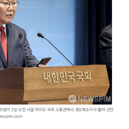
고위원이 2일 오전 서울 여의도 국회 소통관에서 경상북도지사 출마 선언
ewspim.com