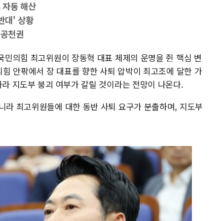
 자동 해산
반대' 상황
 공천권
 국민의힘 최고위원이 장동혁 대표 체제의 운명을 쥔 핵심 변
민의힘 안팎에서 장 대표를 향한 사퇴 압박이 최고조에 달한 가
따라 지도부 붕괴 여부가 갈릴 것이라는 전망이 나온다.
아니라 최고위원들에 대한 동반 사퇴 요구가 분출하며, 지도부