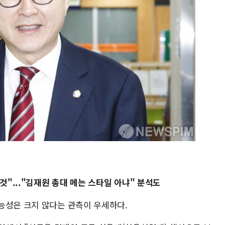
것"..."김재원 총대 메는 스타일 아냐" 분석도
능성은 크지 않다는 관측이 우세하다.