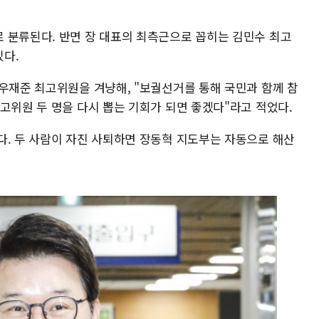
 분류된다. 반면 장 대표의 최측근으로 꼽히는 김민수 최고
다.
·우재준 최고위원을 겨냥해, "보궐선거를 통해 국민과 함께 참
고위원 두 명을 다시 뽑는 기회가 되면 좋겠다"라고 적었다.
다. 두 사람이 자진 사퇴하면 장동혁 지도부는 자동으로 해산