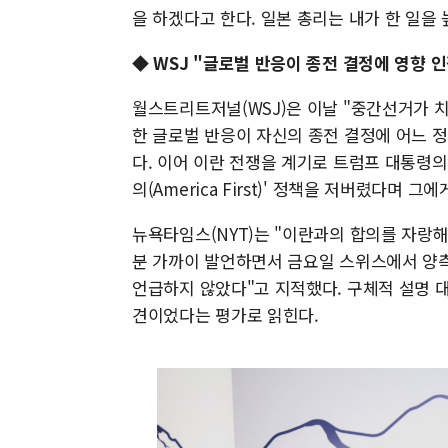
을 하겠다고 한다. 일본 총리는 내가 한 일을
◆ WSJ "글로벌 반응이 종전 결정에 영향 인
월스트리트저널(WSJ)은 이날 "중간선거가 
한 글로벌 반응이 자신의 종전 결정에 어느 
다. 이어 이란 전쟁을 계기로 트럼프 대통령
의(America First)' 정책을 저버렸다며 
뉴욕타임스(NYT)는 "이란과의 합의를 자랑해
분 가까이 발언하면서 금요일 스위스에서 양측
언급하지 않았다"고 지적했다. 구체적 설명 
견이었다는 평가로 읽힌다.