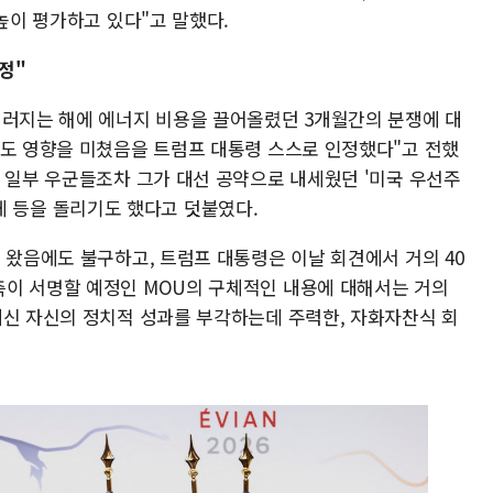
 높이 평가하고 있다"고 말했다.
정"
치러지는 해에 에너지 비용을 끌어올렸던 3개월간의 분쟁에 대
정도 영향을 미쳤음을 트럼프 대통령 스스로 인정했다"고 전했
의 일부 우군들조차 그가 대선 공약으로 내세웠던 '미국 우선주
그에게 등을 돌리기도 했다고 덧붙였다.
 왔음에도 불구하고, 트럼프 대통령은 이날 회견에서 거의 40
이 서명할 예정인 MOU의 구체적인 내용에 대해서는 거의
대신 자신의 정치적 성과를 부각하는데 주력한, 자화자찬식 회