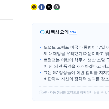
AI 핵심 요약
BETA
도널드 트럼프 미국 대통령이 17일 
제 대재앙을 우려했기 때문이라고 밝
트럼프는 이란이 핵무기 생산·조달·구
이 안 되면 폭격을 재개하겠다고 경
그는 G7 정상들이 이번 합의를 지
비판하며 자신의 정치적 성과를 강조
AI가 자동 생성한 요약으로 정확하지 않을 수 있
!