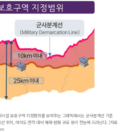
군사시설 보호구역 지정범위를 보여주는 그래픽에서는 군사분계선 기준
위치, 여의도 면적 대비 해제·완화 규모 등이 한눈에 드러난다. [자료
om