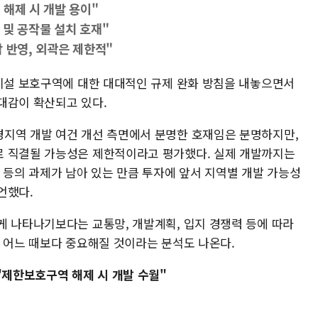
해제 시 개발 용이"
 및 공작물 설치 호재"
 반영, 외곽은 제한적"
사시설 보호구역에 대한 대대적인 규제 완화 방침을 내놓으면서
대감이 확산되고 있다.
지역 개발 여건 개선 측면에서 분명한 호재임은 분명하지만,
로 직결될 가능성은 제한적이라고 평가했다. 실제 개발까지는
 등의 과제가 남아 있는 만큼 투자에 앞서 지역별 개발 가능성
언했다.
게 나타나기보다는 교통망, 개발계획, 입지 경쟁력 등에 따라
가 어느 때보다 중요해질 것이라는 분석도 나온다.
"제한보호구역 해제 시 개발 수월"