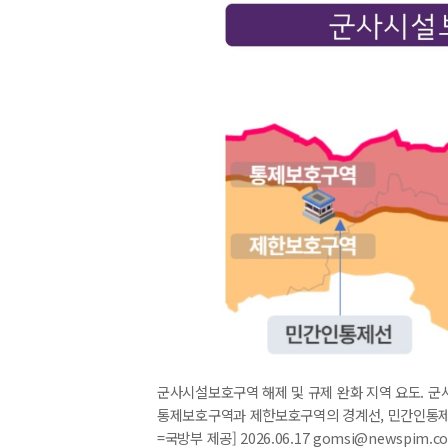
군사시설보호구역 해제 및 규제 완화 지역 요도. 
통제보호구역과 제한보호구역의 경계선, 민간인통제선 
=국방부 제공] 2026.06.17 gomsi@newspim.c