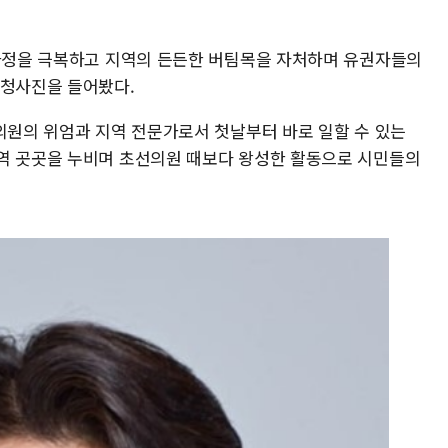
 과정을 극복하고 지역의 든든한 버팀목을 자처하며 유권자들의
 청사진을 들어봤다.
 의원의 위엄과 지역 전문가로서 첫날부터 바로 일할 수 있는
역 곳곳을 누비며 초선의원 때보다 왕성한 활동으로 시민들의