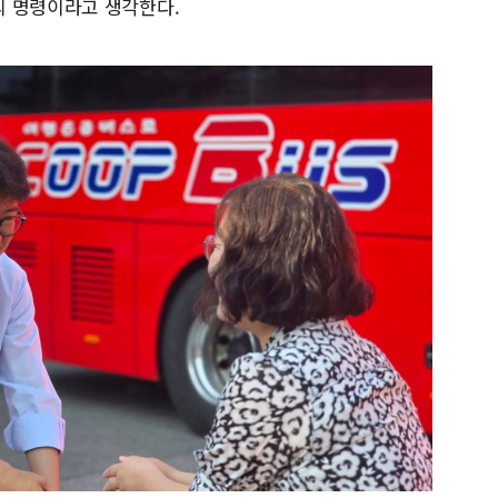
의 명령이라고 생각한다.