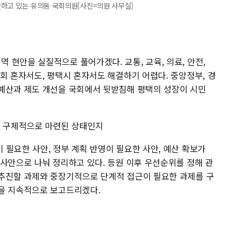
전하고 있는 유의동 국회의원[사진=의원 사무실]
현안을 실질적으로 풀어가겠다. 교통, 교육, 의료, 안전,
회 혼자서도, 평택시 혼자서도 해결하기 어렵다. 중앙정부, 경
예산과 제도 개선을 국회에서 뒷받침해 평택의 성장이 시민
이 구체적으로 마련된 상태인지
필요한 사안, 정부 계획 반영이 필요한 사안, 예산 확보가
 사안으로 나눠 정리하고 있다. 등원 이후 우선순위를 정해 관
추진할 과제와 중장기적으로 단계적 접근이 필요한 과제를 구
을 지속적으로 보고드리겠다.