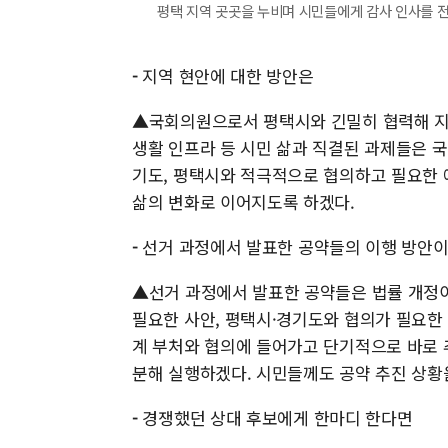
평택 지역 곳곳을 누비며 시민들에게 감사 인사를 
-
지역 현안에 대한 방안은
▲국회의원으로서 평택시와 긴밀히 협력해 지역 
생활 인프라 등 시민 삶과 직결된 과제들은 국
기도, 평택시와 적극적으로 협의하고 필요한 
삶의 변화로 이어지도록 하겠다.
-
선거 과정에서 발표한 공약들의 이행 방안
▲선거 과정에서 발표한 공약들은 법률 개정이 
필요한 사안, 평택시·경기도와 협의가 필요한
계 부처와 협의에 들어가고 단기적으로 바로 
분해 실행하겠다. 시민들께도 공약 추진 상황
-
경쟁했던 상대 후보에게 한마디 한다면