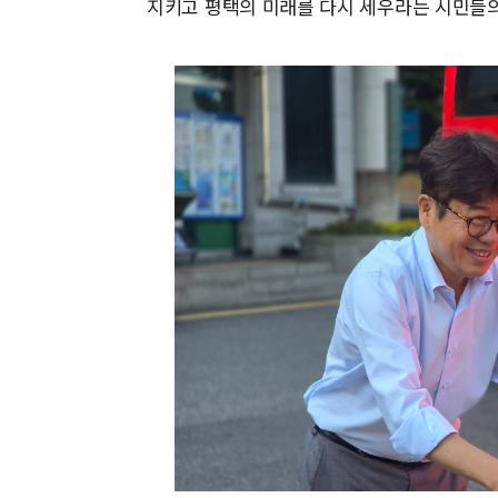
지키고 평택의 미래를 다시 세우라는 시민들