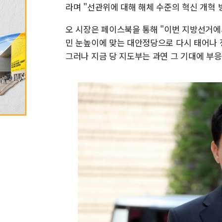
라며 "선관위에 대해 해체 수준의 혁신 개혁 
오 시장은 페이스북을 통해 "이번 지방선거에
민 눈높이에 맞는 대안정당으로 다시 태어나 
그러나 지금 당 지도부는 과연 그 기대에 부응