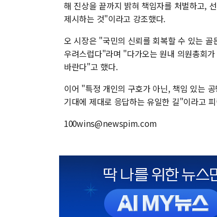
해 진상을 끝까지 밝혀 책임자를 처벌하고, 
제시하는 것"이라고 강조했다.
오 시장은 "국민의 신뢰를 회복할 수 있는 
우려스럽다"라며 "다가오는 원내 의원총회가
바란다"고 했다.
이어 "특정 개인의 구호가 아닌, 책임 있는
기대에 제대로 응답하는 유일한 길"이라고 
100wins@newspim.com