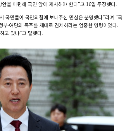
방안을 마련해 국민 앞에 제시해야 한다"고 16일 주장했다.
서 국민들이 국민의힘에 보내주신 민심은 분명했다"라며 "국
정부·여당의 독주를 제대로 견제하라는 엄중한 명령이었다.
하고 있냐"고 말했다.