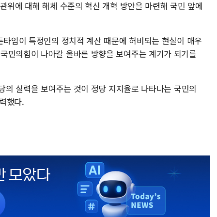
선관위에 대해 해체 수준의 혁신 개혁 방안을 마련해 국민 앞에
골든타임이 특정인의 정치적 계산 때문에 허비되는 현실이 매우
 국민의힘이 나아갈 올바른 방향을 보여주는 계기가 되기를
 공당의 실력을 보여주는 것이 정당 지지율로 나타나는 국민의
피력했다.