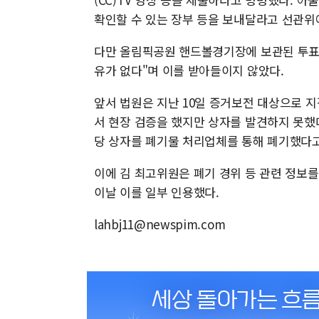
확인할 수 있는 장부 등을 보내달라고 선관위
다만 올림픽공원 핸드볼경기장에 보관된 투표지
유가 없다"며 이를 받아들이지 않았다.
앞서 법원은 지난 10일 증거보전 대상으로 
서 현장 검증을 했지만 상자를 발견하지 못했
당 상자를 폐기물 처리업체를 통해 폐기했다고
이에 김 최고위원은 폐기 경위 등 관련 정보를
이날 이를 일부 인용했다.
lahbj11@newspim.com