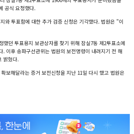
에 공식 요청했다.
와 투표함에 대한 추가 검증 신청은 기각했다. 법원은 "이
지정했던 투표용지 보관상자를 찾기 위해 잠실7동 제2투표소에
다. 이후 송파구선관위는 법원의 보전명령이 내려지기 전 해
 밝혔다.
 확보해달라는 증거 보전신청을 지난 11일 다시 했고 법원은