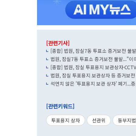
[관련기사]
[종합] 법원, 잠실7동 투표소 증거보전 불
법원, 잠실7동 투표소 증거보전 불발..."이
[종합] 법원, 잠실 투표용지 보관상자·CCT
법원, 잠실 투표용지 보관상자 등 증거보전
석연치 않은 '투표용지 보관 상자' 폐기...
[관련키워드]
투표용지 상자
선관위
동부지법