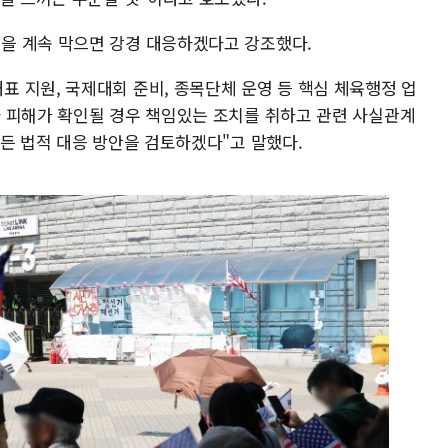
을 계속 막으면 강경 대응하겠다고 강조했다.
 지원, 국제대회 준비, 종목단체 운영 등 핵심 체육행정 업
 피해가 확인될 경우 책임있는 조치를 취하고 관련 사실관계
모든 법적 대응 방안을 검토하겠다"고 말했다.