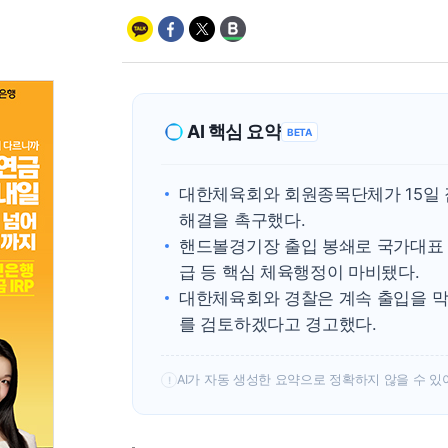
AI 핵심 요약
BETA
대한체육회와 회원종목단체가 15일 
해결을 촉구했다.
핸드볼경기장 출입 봉쇄로 국가대표 
급 등 핵심 체육행정이 마비됐다.
대한체육회와 경찰은 계속 출입을 막
를 검토하겠다고 경고했다.
AI가 자동 생성한 요약으로 정확하지 않을 수 있
!