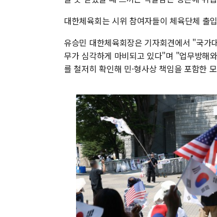
대한체육회는 시위 참여자들이 체육단체 출입
유승민 대한체육회장은 기자회견에서 "국가대표
무가 심각하게 마비되고 있다"며 "업무방해와
를 철저히 확인해 민·형사상 책임을 포함한 