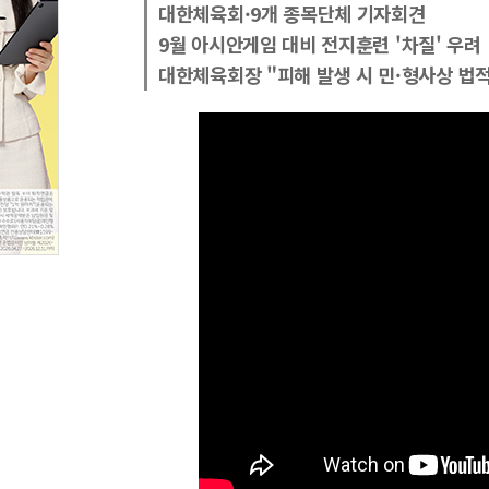
대한체육회·9개 종목단체 기자회견
9월 아시안게임 대비 전지훈련 '차질' 우려
대한체육회장 "피해 발생 시 민·형사상 법적