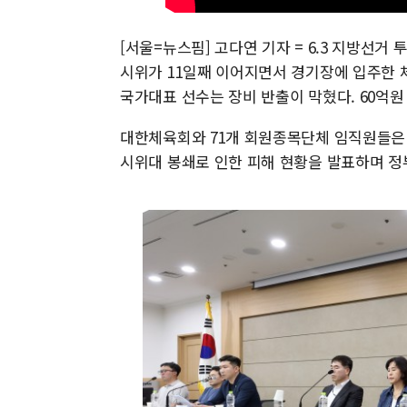
[서울=뉴스핌] 고다연 기자 = 6.3 지방선
시위가 11일째 이어지면서 경기장에 입주한 
국가대표 선수는 장비 반출이 막혔다. 60억원
대한체육회와 71개 회원종목단체 임직원들은
시위대 봉쇄로 인한 피해 현황을 발표하며 정