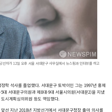
 당선자가 12일 오후 서울 서대문구 사무실에서 뉴스핌과 인터뷰를 하고
정학 석사를 졸업했다. 서대문구 토박이인 그는 1997년 홍제
·5대 서대문구의원과 제8대·9대 서울시의원(서대문2)을 지냈
시 도시계획심의위원 등도 역임했다.
 앞선 지난 2018년 지방선거에서 서대문구청장 출마 의사를