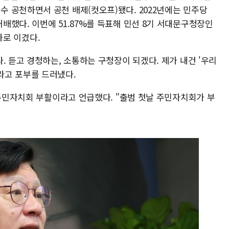
 공천하면서 공천 배제(컷오프)됐다. 2022년에는 민주당
했다. 이번에 51.87%를 득표해 민선 8기 서대문구청장인
격차로 이겼다.
. 듣고 경청하는, 소통하는 구청장이 되겠다. 제가 내건 '우리
라고 포부를 드러냈다.
 주민자치회 부활이라고 언급했다. "출범 첫날 주민자치회가 부