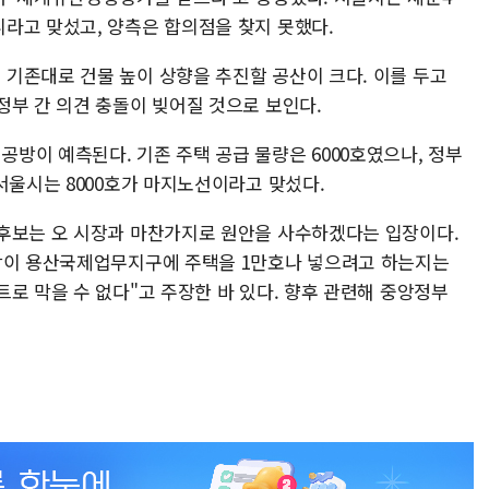
라고 맞섰고, 양측은 합의점을 찾지 못했다.
기존대로 건물 높이 상향을 추진할 공산이 크다. 이를 두고
정부 간 의견 충돌이 빚어질 것으로 보인다.
방이 예측된다. 기존 주택 공급 물량은 6000호였으나, 정부
서울시는 8000호가 마지노선이라고 맞섰다.
후보는 오 시장과 마찬가지로 원안을 사수하겠다는 입장이다.
주당이 용산국제업무지구에 주택을 1만호나 넣으려고 하는지는
로 막을 수 없다"고 주장한 바 있다. 향후 관련해 중앙정부