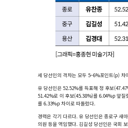
세 당선인의 격차는 모두 5~6%포인트(p) 차
유 당선인은 52.52%를 득표해 정 후보(47.
51.42%로 이 후보(45.38%)를 6.04%p 
를 6.33%p 차이로 따돌렸다.
경력은 각기 다르다. 유 당선인은 종로구 새마
의원 등을 역임했다. 김길성 당선인은 국회 