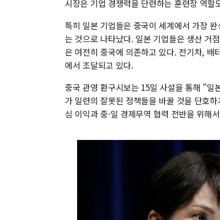
시장은 기업 경쟁력을 단련하는 훈련장 역할도
특히 일본 기업들은 중국이 세계에서 가장 완
는 것으로 나타났다. 일본 기업들은 생산 거
은 여전히 중국에 의존하고 있다. 전기차, 배터
에서 조달되고 있다.
중국 관영 환구시보는 15일 사설을 통해 "일
가 일련의 잘못된 정책들을 바꿀 것을 단호하
심 이익과 중·일 경제무역 협력 전반을 위해서