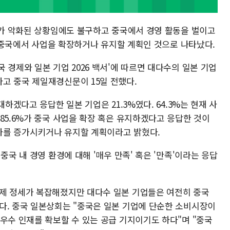
관계가 악화된 상황임에도 불구하고 중국에서 경영 활동을 벌이고
내에 중국에서 사업을 확장하거나 유지할 계획인 것으로 나타났다.
 경제와 일본 기업 2026 백서'에 따르면 대다수의 일본 기업
고 중국 제일재경신문이 15일 전했다.
대하겠다고 응답한 일본 기업은 21.3%였다. 64.3%는 현재 사
85.6%가 중국 사업을 확장 혹은 유지하겠다고 응답한 것이
투자를 증가시키거나 유지할 계획이라고 밝혔다.
중국 내 경영 환경에 대해 '매우 만족' 혹은 '만족'이라는 응답
제 정세가 복잡해졌지만 대다수 일본 기업들은 여전히 중국
다. 중국 일본상회는 "중국은 일본 기업에 단순한 소비시장이
우수 인재를 확보할 수 있는 공급 기지이기도 하다"며 "중국