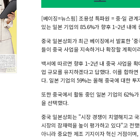
[베이징=뉴스핌] 조용성 특파원 = 중·일 
있는 일본 기업의 85.6%가 향후 1~2년 
중국 일본상회가 최근 베이징에서 발표한 '중국
들이 중국 사업을 지속하거나 확장할 계획이라
백서에 따르면 향후 1~2년 내 중국 사업을 확
업 규모를 유지하겠다고 답했다. 이를 합하면 
다. 일본 기업의 59%는 올해 중국에 대한 
또한 중국에서 활동 중인 일본 기업의 62%가 
을 선택했다.
중국 일본상회는 "시장 경쟁이 치열해지고 국
시장의 잠재력을 높이 평가하고 있다"고 전했
아니라 중요한 제조 기지이자 혁신 거점이며, 