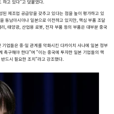
 하고 있다"고 덧붙였다.
성된 제조업 공급망을 갖추고 있다는 점을 높이 평가하고 있
점을 동남아시아나 일본으로 이전하고 있지만, 핵심 부품 조달
리, 태양광, 산업용 로봇, 전자 부품 등의 부품은 대부분 중국
본 기업들은 중·일 관계를 악화시킨 다카이치 사나에 일본 정부
게 촉구해야 한다"며 "이는 중국에 투자한 일본 기업들의 핵
 반드시 필요한 조치"라고 강조했다.