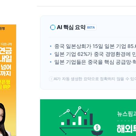
AI 핵심 요약
BETA
중국 일본상회가 15일 일본 기업 8
일본 기업 62%가 중국 경영환경에 
일본 기업들은 중국을 핵심 공급망·
AI가 자동 생성한 요약으로 정확하지 않을 수 있
!