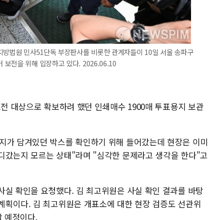
지방법원 민사51단독 부장판사를 비롯한 관계자들이 10일 서울 송파구
전을 위해 입장하고 있다. 2026.06.10
보전 대상으로 확보하려 했던 인쇄매수 1900매 투표용지 보관
용지가 담겨있던 박스를 확인하기 위해 들어갔는데 현장은 이미
디갔는지 모르는 상태"라며 "심각한 문제라고 생각을 한다"고
사실 확인을 요청했다. 김 최고위원은 사실 확인 결과를 바탕
계획이다. 김 최고위원은 개표소에 대한 현장 검증도 선관위
할 예정이다.