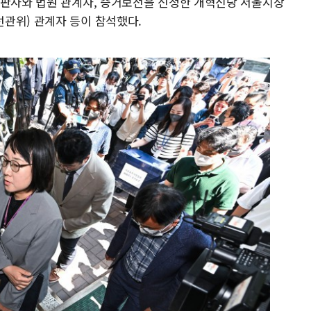
 판사와 법원 관계자, 증거보전을 신청한 개혁신당 서울시장
관위) 관계자 등이 참석했다.