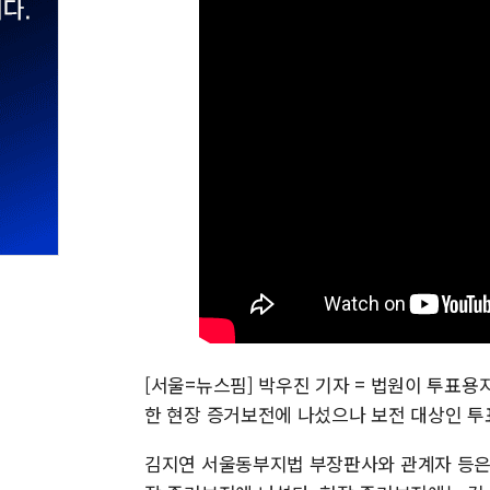
[서울=뉴스핌] 박우진 기자 = 법원이 투표용
한 현장 증거보전에 나섰으나 보전 대상인 투
김지연 서울동부지법 부장판사와 관계자 등은 1