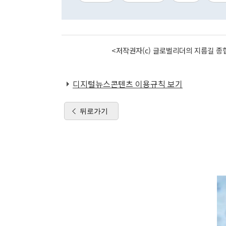
<저작권자(c) 글로벌리더의 지름길 종합
디지털뉴스콘텐츠 이용규칙 보기
뒤로가기