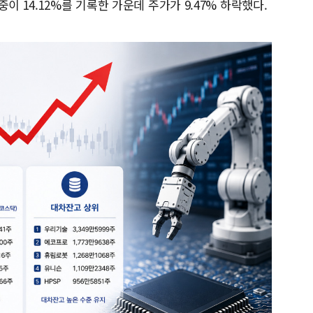
이 14.12%를 기록한 가운데 주가가 9.47% 하락했다.