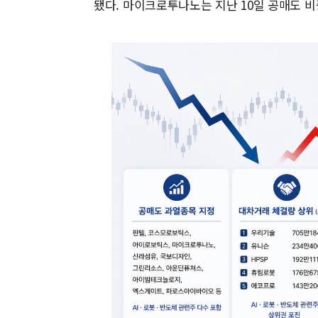
됐다. 마이크로투나노는 지난 10일 공매도 비중