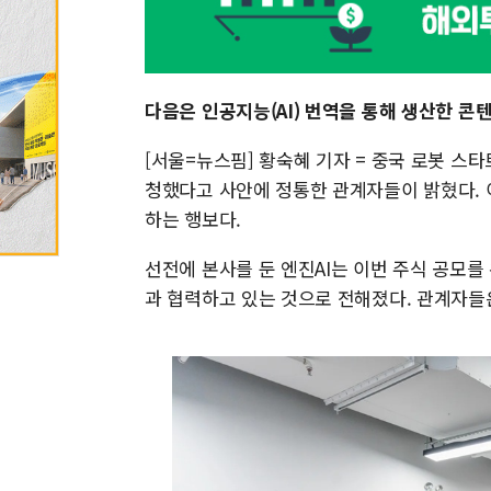
다음은 인공지능(AI) 번역을 통해 생산한 콘
[서울=뉴스핌] 황숙혜 기자 = 중국 로봇 스타트
청했다고 사안에 정통한 관계자들이 밝혔다. 
하는 행보다.
선전에 본사를 둔 엔진AI는 이번 주식 공모를 위해
과 협력하고 있는 것으로 전해졌다. 관계자들