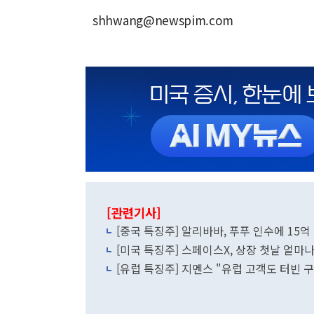
shhwang@newspim.com
[관련기사]
[중국 특징주] 알리바바, 푸푸 인수에 15
[미국 특징주] 스페이스X, 상장 첫날 얼마나
[유럽 특징주] 지멘스 "유럽 고객도 터빈 