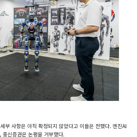
등 세부 사항은 아직 확정되지 않았다고 이들은 전했다. 엔진AI
며, 중신증권은 논평을 거부했다.