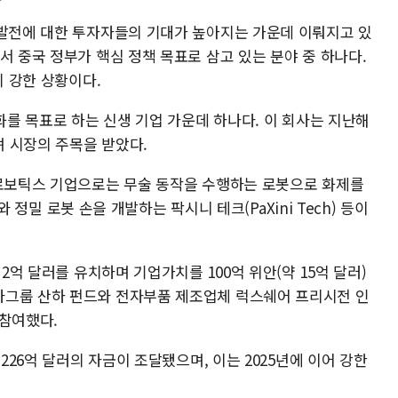
 발전에 대한 투자자들의 기대가 높아지는 가운데 이뤄지고 있
서 중국 정부가 핵심 정책 목표로 삼고 있는 분야 중 하나다.
시 강한 상황이다.
용화를 목표로 하는 신생 기업 가운데 하나다. 이 회사는 지난해
 시장의 주목을 받았다.
 로보틱스 기업으로는 무술 동작을 수행하는 로봇으로 화제를
)와 정밀 로봇 손을 개발하는 팍시니 테크(PaXini Tech) 등이
 2억 달러를 유치하며 기업가치를 100억 위안(약 15억 달러)
자그룹 산하 펀드와 전자부품 제조업체 럭스쉐어 프리시전 인
가 참여했다.
 226억 달러의 자금이 조달됐으며, 이는 2025년에 이어 강한