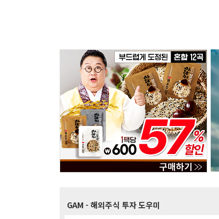
GAM
- 해외주식 투자 도우미