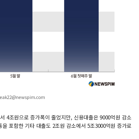
reak22@newspim.com
서 4조원으로 증가폭이 줄었지만, 신용대출은 9000억원 감소
통을 포함한 기타 대출도 2조원 감소에서 5조3000억원 증가로