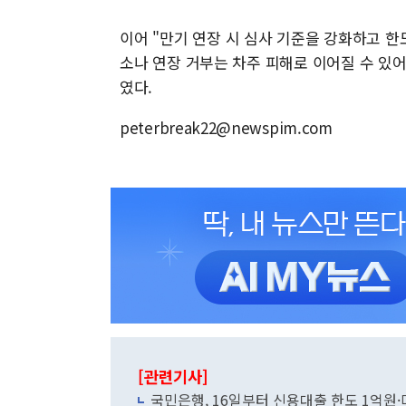
이어 "만기 연장 시 심사 기준을 강화하고 한
소나 연장 거부는 차주 피해로 이어질 수 있
였다.
peterbreak22@newspim.com
[관련기사]
국민은행, 16일부터 신용대출 한도 1억원·