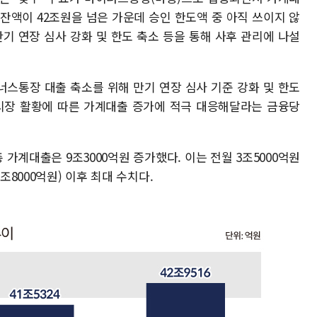
 잔액이 42조원을 넘은 가운데 승인 한도액 중 아직 쓰이지 않
만기 연장 심사 강화 및 한도 축소 등을 통해 사후 관리에 나설
너스통장 대출 축소를 위해 만기 연장 심사 기준 강화 및 한도
식시장 활황에 따른 가계대출 증가에 적극 대응해달라는 금융당
가계대출은 9조3000억원 증가했다. 이는 전월 3조5000억원
조8000억원) 이후 최대 수치다.