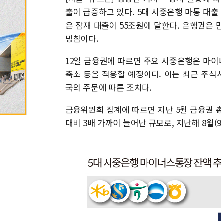
출이 급증하고 있다. 5대 시중은행 마통 대출
은 잠재 대출이 55조원에 달한다. 은행권은 
방침이다.
12일 금융권에 따르면 주요 시중은행은 마이
축소 등을 적용할 예정이다. 이는 최근 주
국의 주문에 따른 조치다.
금융위원회 집계에 따르면 지난 5월 금융권 총 
대비 3배 가까이 늘어난 규모로, 지난해 8월(9