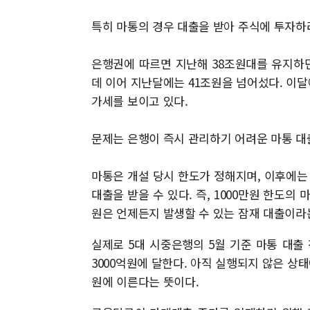
특히 마통의 경우 대출을 받아 주식에 투자하
은행권에 따르면 지난해 38조원대를 유지하던
데 이어 지난달에는 41조원을 넘어섰다. 이달
가세를 보이고 있다.
문제는 은행이 즉시 관리하기 어려운 마통 대출
마통은 개설 당시 한도가 정해지며, 이후에는
대출을 받을 수 있다. 즉, 1000만원 한도의
원은 언제든지 발생할 수 있는 잠재 대출이라
실제로 5대 시중은행의 5월 기준 마통 대출 
3000억원에 달한다. 아직 실행되지 않은 상태
원에 이른다는 뜻이다.