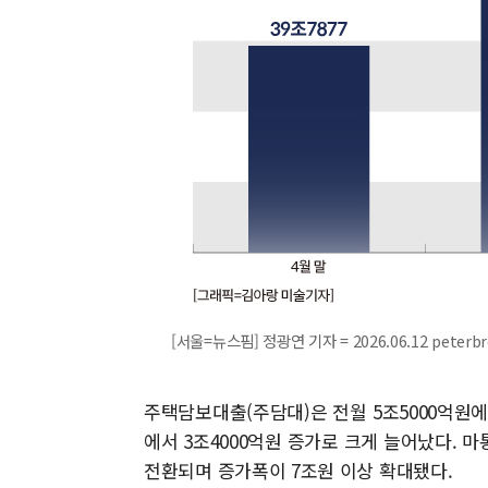
[서울=뉴스핌] 정광연 기자 = 2026.06.12 peterb
주택담보대출(주담대)은 전월 5조5000억원에
에서 3조4000억원 증가로 크게 늘어났다. 마
전환되며 증가폭이 7조원 이상 확대됐다.