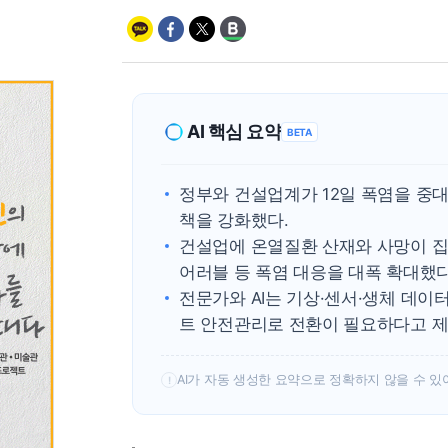
AI 핵심 요약
BETA
정부와 건설업계가 12일 폭염을 중
책을 강화했다.
건설업에 온열질환 산재와 사망이 집
어러블 등 폭염 대응을 대폭 확대했다
전문가와 AI는 기상·센서·생체 데이
트 안전관리로 전환이 필요하다고 제
AI가 자동 생성한 요약으로 정확하지 않을 수 있
!