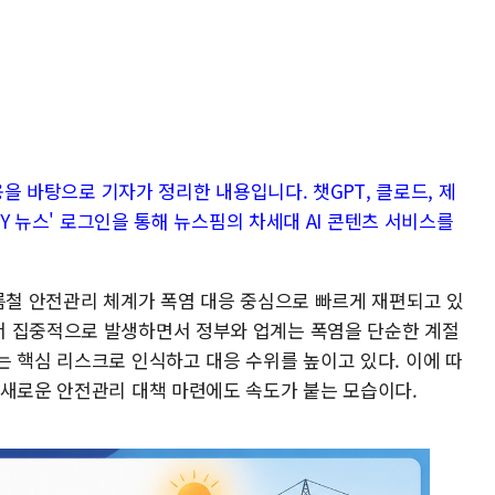
내용을 바탕으로 기자가 정리한 내용입니다. 챗GPT, 클로드, 제
 MY 뉴스' 로그인을 통해 뉴스핌의 차세대 AI 콘텐츠 서비스를
여름철 안전관리 체계가 폭염 대응 중심으로 빠르게 재편되고 있
서 집중적으로 발생하면서 정부와 업계는 폭염을 단순한 계절
는 핵심 리스크로 인식하고 대응 수위를 높이고 있다. 이에 따
 새로운 안전관리 대책 마련에도 속도가 붙는 모습이다.