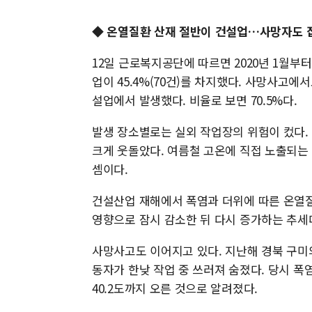
◆ 온열질환 산재 절반이 건설업…사망자도 
12일 근로복지공단에 따르면 2020년 1월부
업이 45.4%(70건)를 차지했다. 사망사고에서
설업에서 발생했다. 비율로 보면 70.5%다.
발생 장소별로는 실외 작업장의 위험이 컸다. 
크게 웃돌았다. 여름철 고온에 직접 노출되는
셈이다.
건설산업 재해에서 폭염과 더위에 따른 온열질
영향으로 잠시 감소한 뒤 다시 증가하는 추세
사망사고도 이어지고 있다. 지난해 경북 구미의
동자가 한낮 작업 중 쓰러져 숨졌다. 당시 
40.2도까지 오른 것으로 알려졌다.