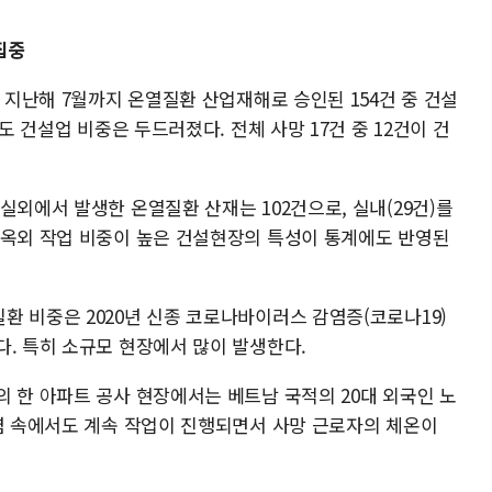
집중
터 지난해 7월까지 온열질환 산업재해로 승인된 154건 중 건설
도 건설업 비중은 두드러졌다. 전체 사망 17건 중 12건이 건
실외에서 발생한 온열질환 산재는 102건으로, 실내(29건)를
 옥외 작업 비중이 높은 건설현장의 특성이 통계에도 반영된
환 비중은 2020년 신종 코로나바이러스 감염증(코로나19)
다. 특히 소규모 현장에서 많이 발생한다.
 한 아파트 공사 현장에서는 베트남 국적의 20대 외국인 노
폭염 속에서도 계속 작업이 진행되면서 사망 근로자의 체온이