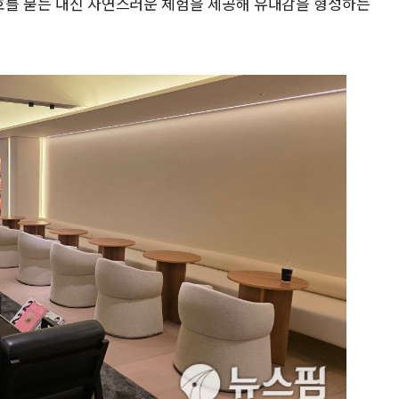
호를 묻는 대신 자연스러운 체험을 제공해 유대감을 형성하는