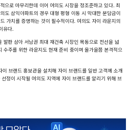
공적으로 마무리한데 이어 여의도 시장을 정조준하고 있다. 최
여의도 삼익아파트의 경우 대형 평형 이동 시 막대한 분담금이
드 가치를 증명하는 것이 필수적이다. 여의도 자이 라운지의
이유다.
 발판 삼아 서남권 최대 재건축 시장인 목동으로 전선을 넓
단지 수주를 위한 라운지도 현재 준비 중이며 올가을쯤 본격적으
 자이 브랜드 홍보관을 설치해 자이 브랜드를 일반 고객께 소개
 선정이 시작될 여의도 지역에 자이 브랜드를 알리기 위해 브