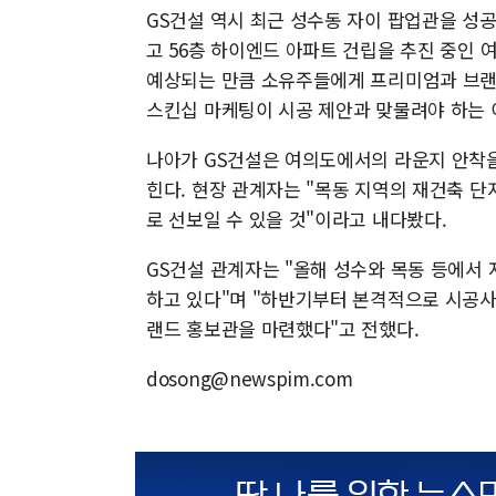
GS건설 역시 최근 성수동 자이 팝업관을 성
고 56층 하이엔드 아파트 건립을 추진 중인 
예상되는 만큼 소유주들에게 프리미엄과 브랜
스킨십 마케팅이 시공 제안과 맞물려야 하는 
나아가 GS건설은 여의도에서의 라운지 안착을
힌다. 현장 관계자는 "목동 지역의 재건축 
로 선보일 수 있을 것"이라고 내다봤다.
GS건설 관계자는 "올해 성수와 목동 등에서
하고 있다"며 "하반기부터 본격적으로 시공사
랜드 홍보관을 마련했다"고 전했다.
dosong@newspim.com