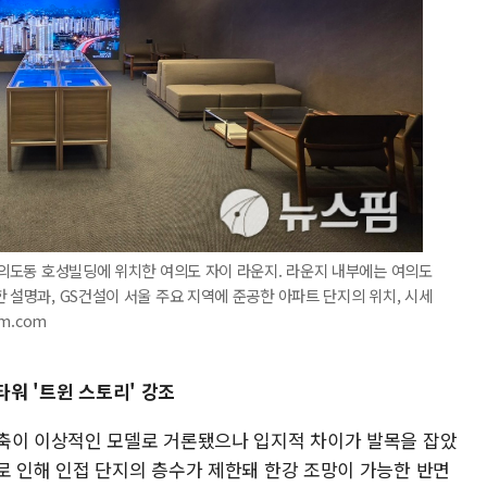
 여의도동 호성빌딩에 위치한 여의도 자이 라운지. 라운지 내부에는 여의도
 설명과, GS건설이 서울 주요 지역에 준공한 아파트 단지의 위치, 시세
im.com
타워 '트윈 스토리' 강조
축이 이상적인 모델로 거론됐으나 입지적 차이가 발목을 잡았
로 인해 인접 단지의 층수가 제한돼 한강 조망이 가능한 반면