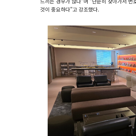
느끼는 경우가 많다"며 "단순히 찾아가서 번
것이 중요하다"고 강조했다.