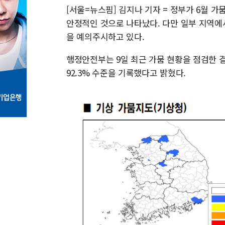
[서울=뉴스핌] 김지나 기자 = 정부가 6월 
안정적인 것으로 나타났다. 다만 일부 지역
을 예의주시하고 있다.
행정안전부는 9일 최근 가뭄 현황을 점검한 결과
92.3% 수준을 기록했다고 밝혔다.