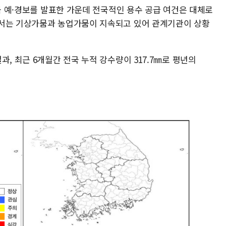
가뭄 예·경보를 발표한 가운데 전국적인 용수 공급 여건은 대체로
에서는 기상가뭄과 농업가뭄이 지속되고 있어 관계기관이 상황
, 최근 6개월간 전국 누적 강수량이 317.7㎜로 평년의