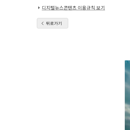
디지털뉴스콘텐츠 이용규칙 보기
뒤로가기