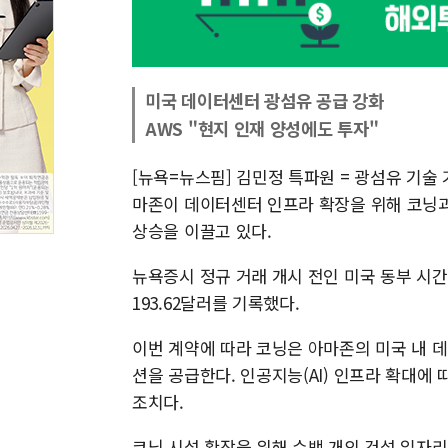
미국 데이터센터 광섬유 공급 강화
AWS "현지 인재 양성에도 투자"
[뉴욕=뉴스핌] 김민정 특파원 = 광섬유 기술 
마존이 데이터센터 인프라 확장을 위해 코닝과
상승을 이끌고 있다.
뉴욕증시 정규 거래 개시 전인 미국 동부 시간 
193.62달러를 기록했다.
이번 계약에 따라 코닝은 아마존의 미국 내 
션을 공급한다. 인공지능(AI) 인프라 확대에
조치다.
코닝 시설 확장을 위해 수백 개의 건설 일자