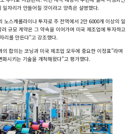
의 일자리가 만들어질 것이라고 양측은 설명했다.
의 노스캐롤라이나 투자로 주 전역에서 2만 6000개 이상의 일
달러 규모 계약은 그 약속을 이어가며 미국 제조업에 투자하고
일자리를 만든다"고 강조했다.
존과의 합의는 코닝과 미국 제조업 모두에 중요한 이정표"라며
 변화시키는 기술을 개척해왔다"고 평가했다.