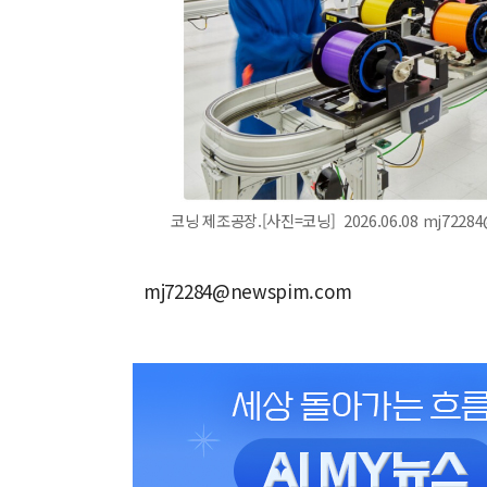
코닝 제조공장.[사진=코닝] 2026.06.08 mj7228
mj72284@newspim.com