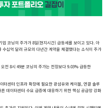
기업 코닝의 주가가 8일(현지시간) 급등세를 보이고 있다. 아
 수십억 달러 규모의 다년간 계약을 체결했다는 소식이 주가
오전 8시 49분 코닝의 주가는 전장보다 9.03% 급등한
데이터센터 인프라 확장에 필요한 광섬유와 케이블, 연결 솔루
 따른 데이터센터 수요 급증에 대응하기 위한 핵심 공급망 강화
리도 추가로 지원된다. 이번 계약 내용이 수년에 걸쳐 시행되면