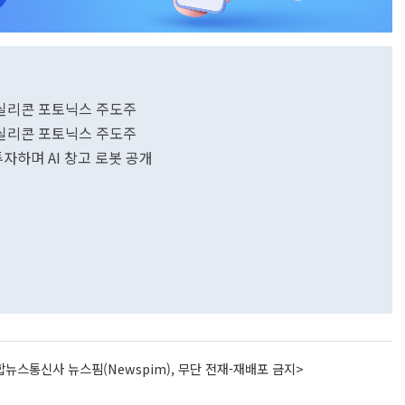
 실리콘 포토닉스 주도주
 실리콘 포토닉스 주도주
투자하며 AI 창고 로봇 공개
뉴스통신사 뉴스핌(Newspim), 무단 전재-재배포 금지>