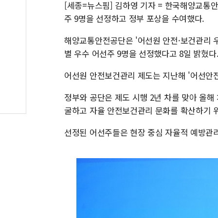
[세종=뉴스핌] 김하영 기자 = 한국해양교통
주 9명을 선정하고 정부 포상을 수여했다.
해양교통안전공단은 '어선원 안전·보건관리 우
별 우수 어선주 9명을 선정했다고 8일 밝혔다
어선원 안전보건관리 제도는 지난해 '어선안전
정부와 공단은 제도 시행 2년 차를 맞아 올해
굴하고 자율 안전보건관리 문화를 확산하기 
선정된 어선주들은 현장 중심 자율적 예방관리