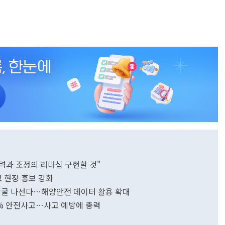
력과 조정의 리더십 구현할 것"
 현장 홍보 강화
 발굴 나선다…해양안전 데이터 활용 확대
% 안전사고…사고 예방에 총력