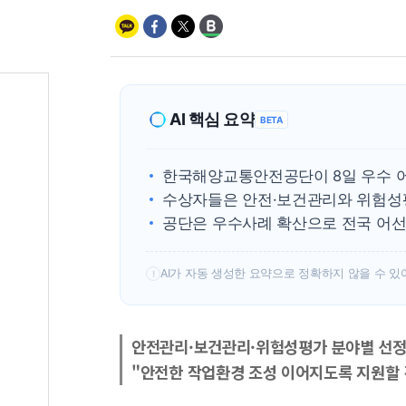
AI 핵심 요약
BETA
한국해양교통안전공단이 8일 우수 
수상자들은 안전·보건관리와 위험성
공단은 우수사례 확산으로 전국 어선
AI가 자동 생성한 요약으로 정확하지 않을 수 있
!
안전관리·보건관리·위험성평가 분야별 선
"안전한 작업환경 조성 이어지도록 지원할 