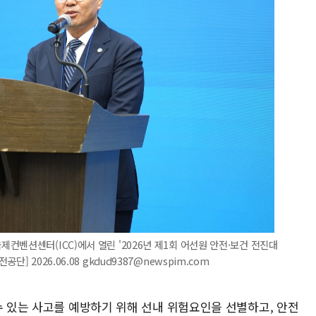
컨벤션센터(ICC)에서 열린 '2026년 제1회 어선원 안전·보건 전진대
 2026.06.08 gkdud9387@newspim.com
수 있는 사고를 예방하기 위해 선내 위험요인을 선별하고, 안전