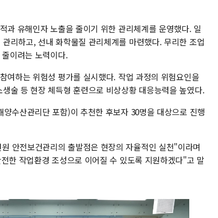
누적과 유해인자 노출을 줄이기 위한 관리체계를 운영했다. 일
관리하고, 선내 화학물질 관리체계를 마련했다. 무리한 조업
을 줄이려는 노력이다.
 참여하는 위험성 평가를 실시했다. 작업 과정의 위험요인을
생술 등 현장 체득형 훈련으로 비상상황 대응능력을 높였다.
해양수산관리단 포함)이 추천한 후보자 30명을 대상으로 진행
원 안전보건관리의 출발점은 현장의 자율적인 실천"이라며
안전한 작업환경 조성으로 이어질 수 있도록 지원하겠다"고 말