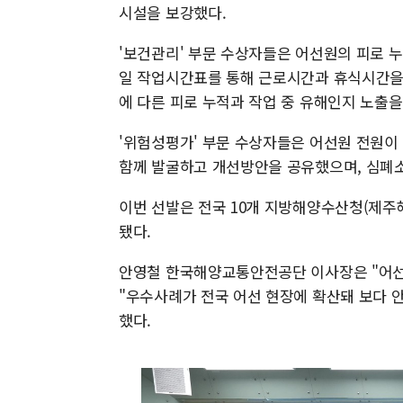
시설을 보강했다.
'보건관리' 부문 수상자들은 어선원의 피로 
일 작업시간표를 통해 근로시간과 휴식시간을 
에 다른 피로 누적과 작업 중 유해인지 노출
'위험성평가' 부문 수상자들은 어선원 전원이
함께 발굴하고 개선방안을 공유했으며, 심폐소
이번 선발은 전국 10개 지방해양수산청(제주
됐다.
안영철 한국해양교통안전공단 이사장은 "어선
"우수사례가 전국 어선 현장에 확산돼 보다 
했다.