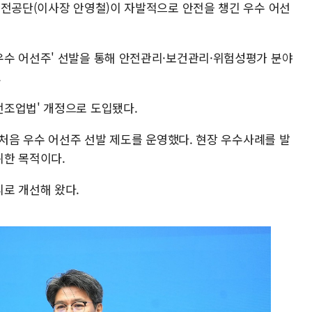
안전공단(이사장 안영철)이 자발적으로 안전을 챙긴 우수 어선
수 어선주' 선발을 통해 안전관리·보건관리·위험성평가 분야
.
조업법' 개정으로 도입됐다.
 처음 우수 어선주 선발 제도를 운영했다. 현장 우수사례를 발
위한 목적이다.
로 개선해 왔다.