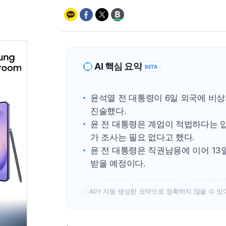
AI 핵심 요약
BETA
윤석열 전 대통령이 6일 외국에 비
진술했다.
윤 전 대통령은 계엄이 적법하다는 
가 조사는 필요 없다고 했다.
윤 전 대통령은 직권남용에 이어 1
받을 예정이다.
AI가 자동 생성한 요약으로 정확하지 않을 수 있
!