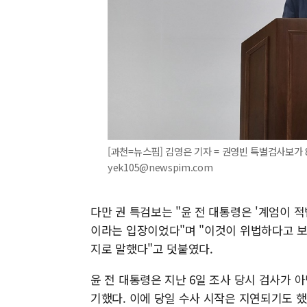
[과천=뉴스핌] 김영은 기자 = 권영빈 특별검사보가 8
yek105@newspim.com
다만 권 특검보는 "윤 전 대통령은 '계엄이 
이라는 입장이었다"며 "이것이 위법하다고 보
지로 말했다"고 덧붙였다.
윤 전 대통령은 지난 6일 조사 당시 검사가 
기했다. 이에 당일 수사 시작은 지연되기도 