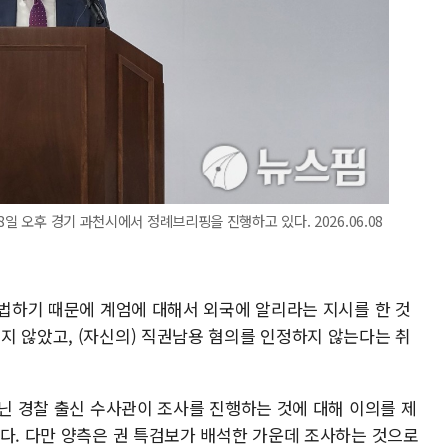
일 오후 경기 과천시에서 정례브리핑을 진행하고 있다. 2026.06.08
적법하기 때문에 계엄에 대해서 외국에 알리라는 지시를 한 것
지 않았고, (자신의) 직권남용 혐의를 인정하지 않는다는 취
아닌 경찰 출신 수사관이 조사를 진행하는 것에 대해 이의를 제
했다. 다만 양측은 권 특검보가 배석한 가운데 조사하는 것으로