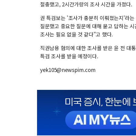
절충했고, 2시간가량의 조사 시간을 가졌다.
권 특검보는 '조사가 충분히 이뤄졌는지'라는
질문했고 중요한 질문에 대해 묻고 답하는 시
조사는 필요 없을 것 같다"고 했다.
직권남용 혐의에 대한 조사를 받은 윤 전 대
특검 조사를 받을 예정이다.
yek105@newspim.com