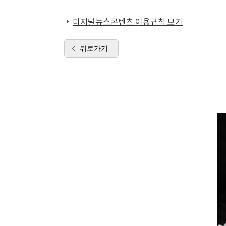
디지털뉴스콘텐츠 이용규칙 보기
뒤로가기