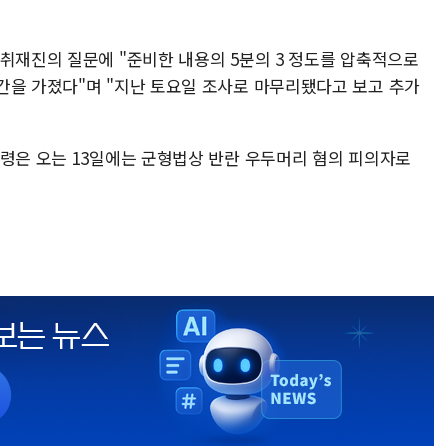
 취재진의 질문에 "준비한 내용의 5분의 3 정도를 압축적으로
간을 가졌다"며 "지난 토요일 조사로 마무리됐다고 보고 추가
통령은 오는 13일에는 군형법상 반란 우두머리 혐의 피의자로