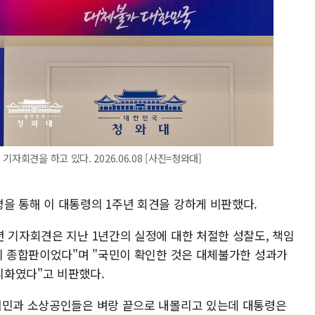
자회견을 하고 있다. 2026.06.08 [사진=청와대]
을 통해 이 대통령의 1주년 회견을 강하게 비판했다.
년 기자회견은 지난 1년간의 실정에 대한 처절한 성찰도, 책임
탓의 종합판이었다"며 "국민이 확인한 것은 대체불가한 성과가
리화였다"고 비판했다.
서민과 소상공인들은 벼랑 끝으로 내몰리고 있는데 대통령은