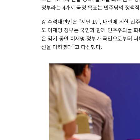
정부라는 4가지 국정 목표는 민주당의 정책적
강 수석대변인은 "지난 1년, 내란에 의한 
도 이재명 정부는 국민과 함께 민주주의를 회
은 임기 동안 이재명 정부가 국민으로부터 더
선을 다하겠다"고 다짐했다.