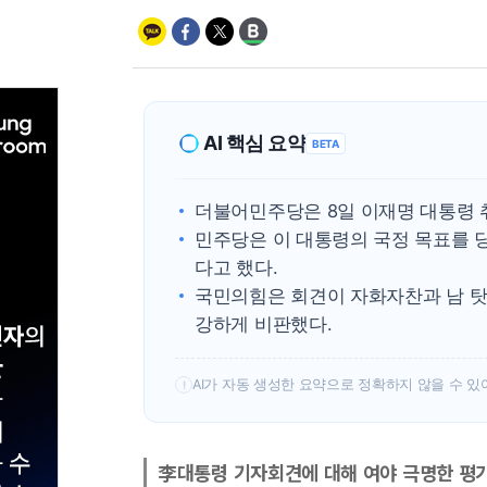
AI 핵심 요약
BETA
더불어민주당은 8일 이재명 대통령 
민주당은 이 대통령의 국정 목표를 
다고 했다.
국민의힘은 회견이 자화자찬과 남 탓
강하게 비판했다.
AI가 자동 생성한 요약으로 정확하지 않을 수 있
!
李대통령 기자회견에 대해 여야 극명한 평