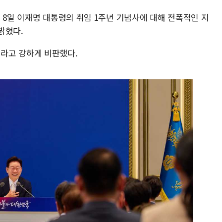
 8일 이재명 대통령의 취임 1주년 기념사에 대해 전폭적인 지
밝혔다.
라고 강하게 비판했다.