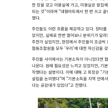
한 장을 갖고 미용실에 가고, 미용실은 쌀집에
되는 것"이라며 "대형마트에서 한 번 쓰고 끝
했다.
주민들도 이런 흐름을 체감하고 있다. 장터를 
았지만, 실제로 한번 열어보니 분위기가 달라
주한가 싶었지만, 현장에서 주민들이 조금씩 
협동조합원들 모두 '우리'에 대한 자신감을 갖
주민들 사이에서는 기본소득이 아니었다면 협
나온다. 원래 필요성은 느끼고 있었지만, 기
작했다는 설명이다. 이에 대해 고 회장은 "
설립을 논의했다"며 "기본소득을 지역 안에서
다는 공감대가 있었다"고 전했다.