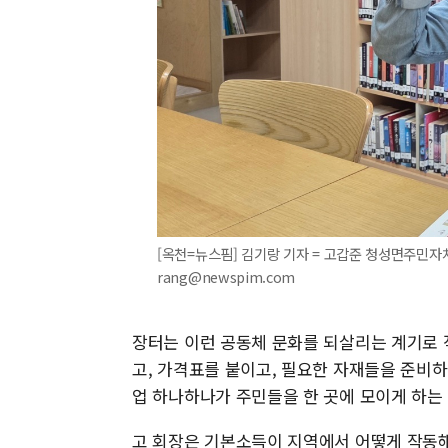
[옥천=뉴스핌] 김기랑 기자 = 고갑준 청성면주민자치회
rang@newspim.com
장터는 이런 공동체 문화를 되살리는 계기로 
고, 가격표를 붙이고, 필요한 자재들을 준비
업 하나하나가 주민들을 한 곳에 모이게 하는 
고 회장은 기본소득이 지역에서 어떻게 작동해