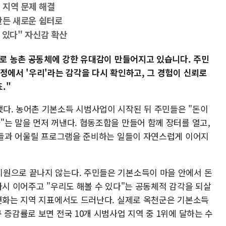
 지역 문제 해결
만든 새로운 쉼터로
 있다" 자신감 확산
로 농촌 공동체에 강한 유대감이 만들어지고 있습니다. 주민
정에서 '우리'라는 감각을 다시 확인하고, 그 경험이 신뢰로
."
다. 농어촌 기본소득 시범사업이 시작된 뒤 주민들은 "돈이
는 말을 먼저 꺼낸다. 협동조합을 만들어 함께 장터를 열고,
아이들과 어울릴 프로그램을 준비하는 일들이 자연스럽게 이어지
원으로 끝나지 않는다. 주민들은 기본소득이 마을 안에서 돈
다시 이어주고 "우리도 해볼 수 있다"는 공동체적 감각을 되살
 변화는 지역 지표에서도 드러난다. 실제로 옥천군은 기본소득
 증감률로 보면 전국 10개 시범사업 지역 중 1위에 달하는 수