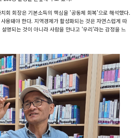
자치회 회장은 기본소득의 핵심을 '공동체 회복'으로 해석했다.
 사용돼야 한다. 지역경제가 활성화되는 것은 자연스럽게 따
 설명되는 것이 아니라 사람을 만나고 '우리'라는 감정을 느