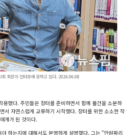
 회장이 인터뷰에 응하고 있다. 2026.06.08
작용했다. 주민들은 장터를 준비하면서 함께 물건을 소분하
하면서 자연스럽게 교류하기 시작했다. 장터를 위한 소소한 작
매개가 된 것이다.
야 하는지에 대해서도 분명하게 설명했다. 그는 "만원짜리