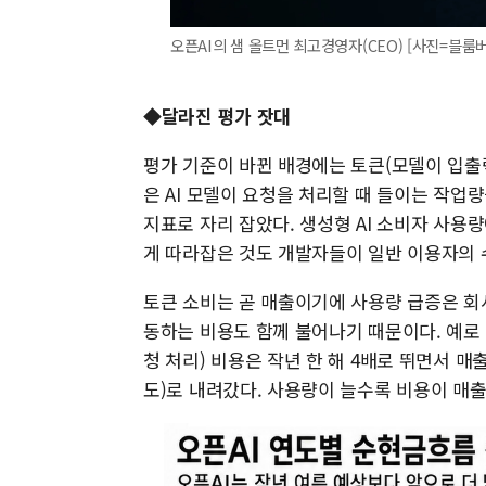
오픈AI의 샘 올트먼 최고경영자(CEO) [사진=블룸
◆달라진 평가 잣대
평가 기준이 바뀐 배경에는 토큰(모델이 입출
은 AI 모델이 요청을 처리할 때 들이는 작업
지표로 자리 잡았다. 생성형 AI 소비자 사용
게 따라잡은 것도 개발자들이 일반 이용자의 
토큰 소비는 곧 매출이기에 사용량 급증은 회
동하는 비용도 함께 불어나기 때문이다. 예로
청 처리) 비용은 작년 한 해 4배로 뛰면서 매
도)로 내려갔다. 사용량이 늘수록 비용이 매