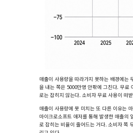
매출이 사용량을 따라가지 못하는 배경에는 무
을 내는 쪽은 5000만명 안팎에 그친다. 무
로는 잡히지 않는다. 소비자 무료 사용이 떠
매출이 사용량에 못 미치는 또 다른 이유는 
마이크로소프트 애저를 통해 발생한 매출의 일
로 잡히는 비율이 줄어드는 거다. 소비자 쪽 
리고 있다.