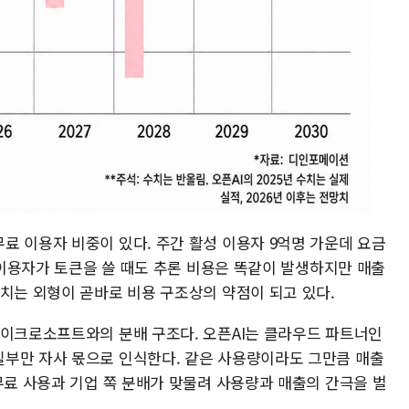
료 이용자 비중이 있다. 주간 활성 이용자 9억명 가운데 요금
료 이용자가 토큰을 쓸 때도 추론 비용은 똑같이 발생하지만 매출
받치는 외형이 곧바로 비용 구조상의 약점이 되고 있다.
마이크로소프트와의 분배 구조다. 오픈AI는 클라우드 파트너인
부만 자사 몫으로 인식한다. 같은 사용량이라도 그만큼 매출
무료 사용과 기업 쪽 분배가 맞물려 사용량과 매출의 간극을 벌