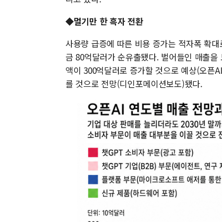
◆멀기만 한 흑자 전환
사용량 급증에 따른 비용 증가는 적자폭 확대로
금 80억달러가 순유출됐다. 벌어들인 매출을 
액이 300억달러로 증가할 것으로 예상(오픈A
를 것으로 전망(디인포메이션보도)됐다.