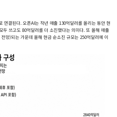
 연결된다. 오픈AI는 작년 매출 130억달러를 올리는 동안 현
모두 쓰고도 80억달러를 더 소진했다는 의미다. 또 올해 매출
I 전망)되는 가운데 올해 현금 순소진 규모는 250억달러에 이