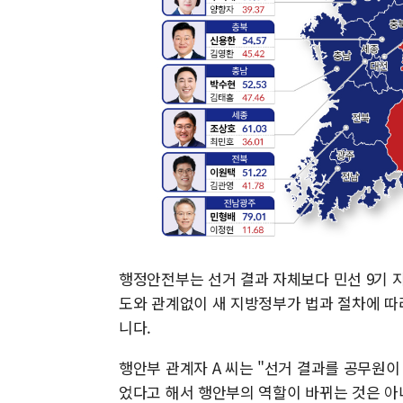
행정안전부는 선거 결과 자체보다 민선 9기 
도와 관계없이 새 지방정부가 법과 절차에 따
니다.
행안부 관계자 A 씨는 "선거 결과를 공무원
었다고 해서 행안부의 역할이 바뀌는 것은 아