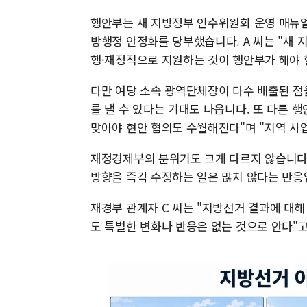
행안부는 새 지방정부 인수위원회 운영 매뉴얼
방행정 안정화를 당부했습니다. A 씨는 "새
행·재정적으로 지원하는 것이 행안부가 해야 
다만 여당 소속 광역단체장이 다수 배출된 점
를 낼 수 있다는 기대도 나옵니다. 또 다른 
맞아야 현안 협의도 수월해진다"며 "지역 사
재정경제부의 분위기도 크게 다르지 않습니다.
방향을 즉각 수정하는 일은 많지 않다는 반응
재경부 관계자 C 씨는 "지방선거 결과에 대해
도 특별한 변화나 반응은 없는 것으로 안다"