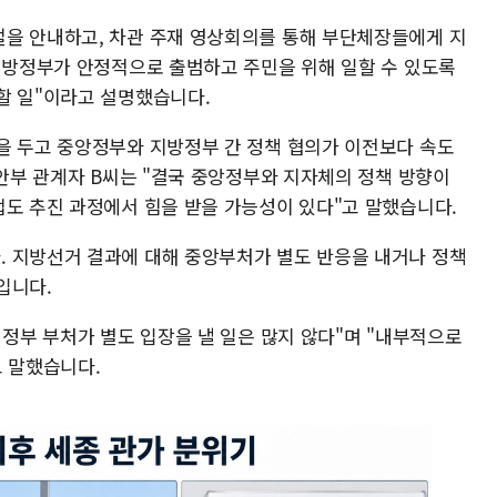
을 안내하고, 차관 주재 영상회의를 통해 부단체장들에게 지
 지방정부가 안정적으로 출범하고 주민을 위해 일할 수 있도록
할 일"이라고 설명했습니다.
을 두고 중앙정부와 지방정부 간 정책 협의가 이전보다 속도
행안부 관계자 B씨는 "결국 중앙정부와 지자체의 정책 방향이
업도 추진 과정에서 힘을 받을 가능성이 있다"고 말했습니다.
 지방선거 결과에 대해 중앙부처가 별도 반응을 내거나 정책
입니다.
 정부 부처가 별도 입장을 낼 일은 많지 않다"며 "내부적으로
고 말했습니다.