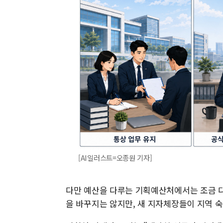
[AI일러스트=오종원 기자]
다만 예산을 다루는 기획예산처에서는 조금 다
을 바꾸지는 않지만, 새 지자체장들이 지역 