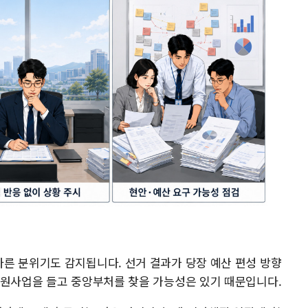
른 분위기도 감지됩니다. 선거 결과가 당장 예산 편성 방향
숙원사업을 들고 중앙부처를 찾을 가능성은 있기 때문입니다.