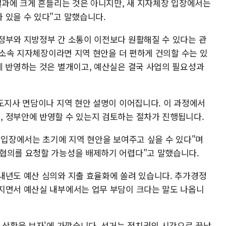
 결과에 크게 흔들리는 것은 아니지만, 새 지자체장 입장에서는
 있을 수 있다"고 말했습니다.
정부와 지방정부 간 소통이 이전보다 원활해질 수 있다는 관
당 소속 지자체장이라면 지역 현안을 더 편하게 건의할 수는 있
에 반영하는 것은 별개이고, 예산실은 결국 사업의 필요성과
시도지사 면담이나 지역 현안 설명이 이어집니다. 이 과정에서
 정부안에 반영할 수 있는지 검토하는 절차가 진행됩니다.
 입장에서는 초기에 지역 현안을 보여주고 싶을 수 있다"며
협의를 요청할 가능성을 배제하기 어렵다"고 말했습니다.
내년도 예산 심의와 지출 효율화에 쏠려 있습니다. 추가경정
지면서 예산실 내부에서는 업무 부담이 크다는 말도 나옵니
속 상황을 보자'에 가깝습니다. 선거는 정치권의 시간으로 끝났