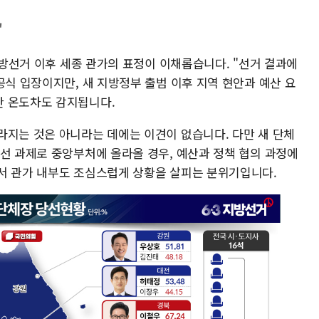
'
시지방선거 이후 세종 관가의 표정이 이채롭습니다. "선거 결과에
공식 입장이지만, 새 지방정부 출범 이후 지역 현안과 예산 요
한 온도차도 감지됩니다.
라지는 것은 아니라는 데에는 이견이 없습니다. 다만 새 단체
개선 과제로 중앙부처에 올라올 경우, 예산과 정책 협의 과정에
서 관가 내부도 조심스럽게 상황을 살피는 분위기입니다.