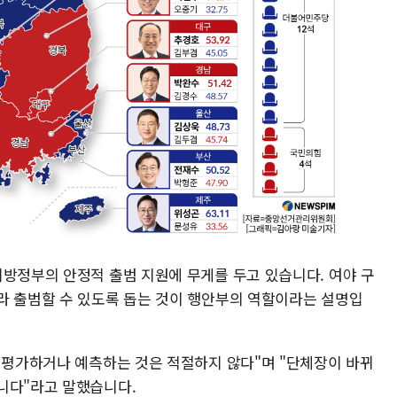
지방정부의 안정적 출범 지원에 무게를 두고 있습니다. 여야 구
라 출범할 수 있도록 돕는 것이 행안부의 역할이라는 설명입
이 평가하거나 예측하는 것은 적절하지 않다"며 "단체장이 바뀌
니다"라고 말했습니다.