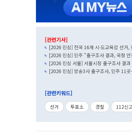
[관련기사]
[2026 민심] 전국 16개 시·도교육감 선거
[2026 민심] 민주 "출구조사 결과, 국정
[2026 민심 서울] 서울시장 출구조사 결과 
[2026 민심] 방송3사 출구조사, 민주 1
[관련키워드]
선거
투표소
경찰
112신