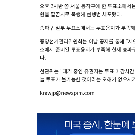
오후 3시반 쯤 서울 동작구에 한 투표소에서는
원을 팔꿈치로 폭행해 현행범 체포됐다.
송파구 일부 투표소에서는 투표용지가 부족해
중앙선거관리위원회는 이날 공지를 통해 "제9
소에서 준비된 투표용지가 부족해 현재 송파
다.
선관위는 "대기 중인 유권자는 투표 마감시간
늘 투표가 불가능한 것이라는 오해가 없으시기
krawjp@newspim.com