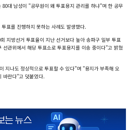
 80대 남성이 "공무원이 왜 투표용지 관리를 하냐"며 한 공무
 투표를 진행하지 못하는 사례도 발생했다.
회 지방선거 투표율이 지난 선거보다 높아 송파구 일부 투표
구 선관위에서 해당 투표소로 투표용지를 이송 중이다"고 밝혔
이 지나도 정상적으로 투표할 수 있다"며 "용지가 부족해 오
 바란다"고 덧붙였다.