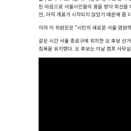
된 마음으로 서울시민들의 꿈을 받아 최선을 
만, 아직 개표가 시작되지 않았기 때문에 좀 
이어 이 위원장은 "시민의 새로운 서울 염원
같은 시간 서울 종로구에 위치한 오 후보 선
침묵을 유지했다. 오 후보는 이날 캠프 사무