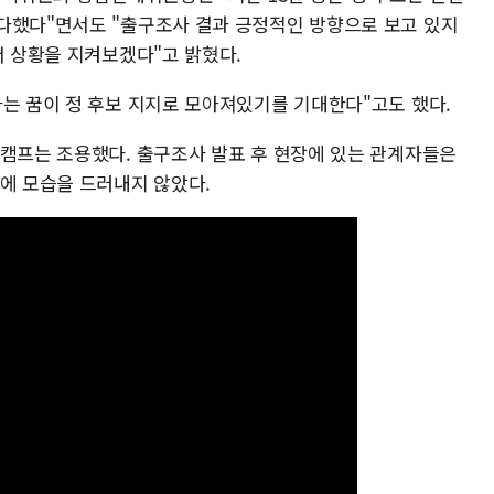
다했다"면서도 "출구조사 결과 긍정적인 방향으로 보고 있지
더 상황을 지켜보겠다"고 밝혔다.
하는 꿈이 정 후보 지지로 모아져있기를 기대한다"고도 했다.
거캠프는 조용했다. 출구조사 발표 후 현장에 있는 관계자들은
실에 모습을 드러내지 않았다.