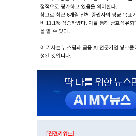
정적으로 평가하고 있음을 의미한다.
참고로 최근 6개월 전체 증권사의 평균 목표가인 
비 11.1% 상승하였다. 이를 통해 금호석
을 알 수 있다.
이 기사는 뉴스핌과 금융 AI 전문기업 씽크
성된 것입니다.
[관련키워드]