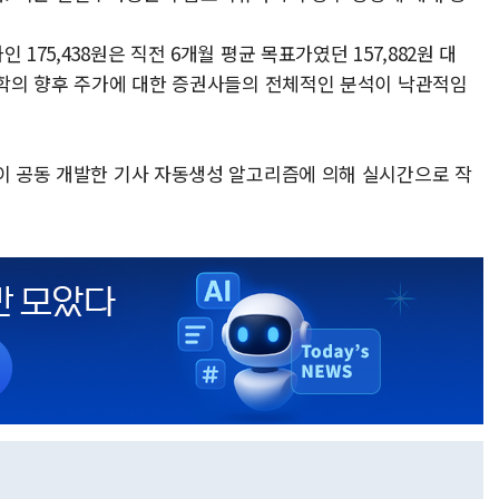
175,438원은 직전 6개월 평균 목표가였던 157,882원 대
유화학의 향후 주가에 대한 증권사들의 전체적인 분석이 낙관적임
풀이 공동 개발한 기사 자동생성 알고리즘에 의해 실시간으로 작