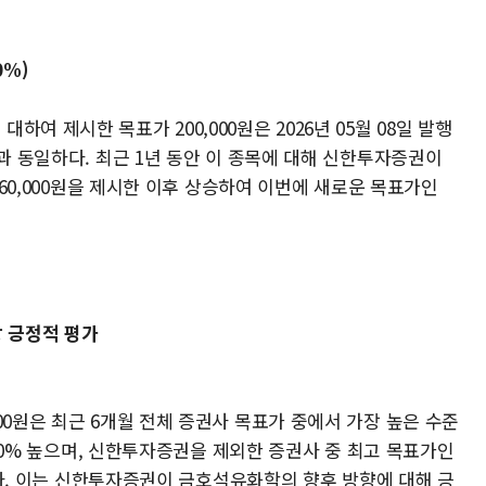
0%)
여 제시한 목표가 200,000원은 2026년 05월 08일 발행
원과 동일하다. 최근 1년 동안 이 종목에 대해 신한투자증권이
 160,000원을 제시한 이후 상승하여 이번에 새로운 목표가인
장 긍정적 평가
00원은 최근 6개월 전체 증권사 목표가 중에서 가장 높은 수준
14.0% 높으며, 신한투자증권을 제외한 증권사 중 최고 목표가인
 높다. 이는 신한투자증권이 금호석유화학의 향후 방향에 대해 긍