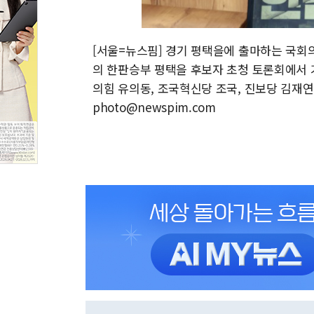
[서울=뉴스핌] 경기 평택을에 출마하는 국회의
의 한판승부 평택을 후보자 초청 토론회에서 
의힘 유의동, 조국혁신당 조국, 진보당 김재연, 
photo@newspim.com