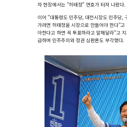
자 현장에서는 "허태정" 연호가 터져 나왔다.
이어 "대통령도 민주당, 대전시장도 민주당,
가려면 허태정을 시장으로 만들어야 한다"고 강
아한다고 하면 꼭 투표하라고 말해달라"고 지
급하며 민주주의와 정권 심판론도 부각했다.