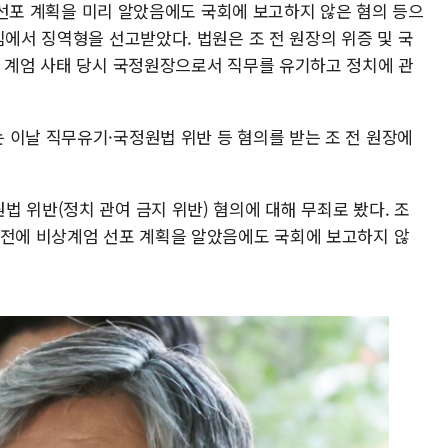
엄 선포 계획을 미리 알았음에도 국회에 보고하지 않은 혐의 등으
심에서 징역형을 선고받았다. 법원은 조 전 원장의 위증 및 국
, 계엄 사태 당시 국정원장으로서 직무를 유기하고 정치에 관
 이날 직무유기·국정원법 위반 등 혐의를 받는 조 전 원장에
 위반(정치 관여 금지 위반) 혐의에 대해 무죄로 봤다. 조
이전에 비상계엄 선포 계획을 알았음에도 국회에 보고하지 않