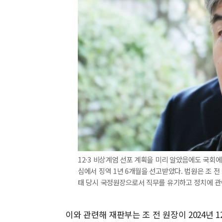
12·3 비상계엄 선포 계획을 미리 알았음에도 국회에
심에서 징역 1년 6개월을 선고받았다. 법원은 조 전
태 당시 국정원장으로서 직무를 유기하고 정치에 관여한
이와 관련해 재판부는 조 전 원장이 2024년 