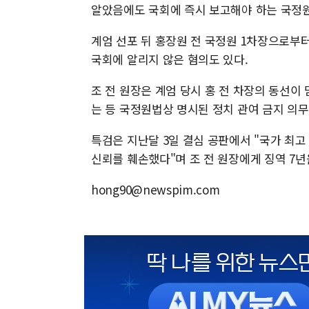
알았음에도 국회에 즉시 보고해야 하는 국정원
계엄 선포 뒤 홍장원 전 국정원 1차장으로부터
국회에 알리지 않은 혐의도 있다.
조 전 원장은 계엄 당시 홍 전 차장의 동선이
는 등 국정원법상 명시된 정치 관여 금지 의무
특검은 지난달 3일 결심 공판에서 "국가 최
신뢰를 훼손했다"며 조 전 원장에게 징역 7년
hong90@newspim.com