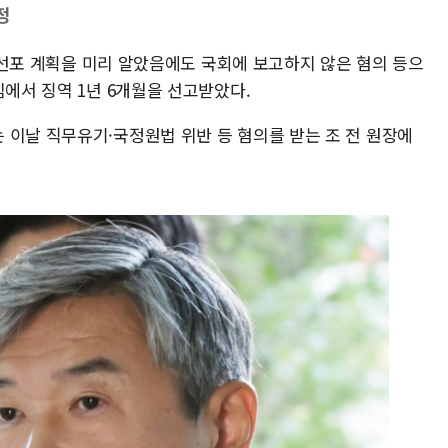
정
엄 선포 계획을 미리 알았음에도 국회에 보고하지 않은 혐의 등으
심에서 징역 1년 6개월을 선고받았다.
 이날 직무유기·국정원법 위반 등 혐의를 받는 조 전 원장에