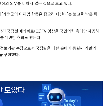
장의 의무를 다하지 않은 것으로 보고 있다.
 '계엄군이 이재명·한동훈 잡으러 다닌다'는 보고를 받은 뒤
 담긴 국정원 폐쇄회로(CC)TV 영상을 국민의힘 측에만 제공하
를 위반한 혐의도 받는다.
고 정보기관 수장으로서 국정원을 내란 은폐에 동원해 기관의
을 구형했다.