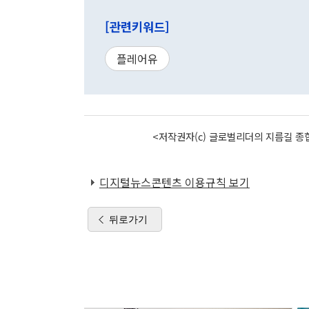
[관련키워드]
플레어유
<저작권자(c) 글로벌리더의 지름길 종합
디지털뉴스콘텐츠 이용규칙 보기
뒤로가기