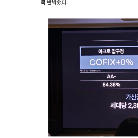
목 반박했다.