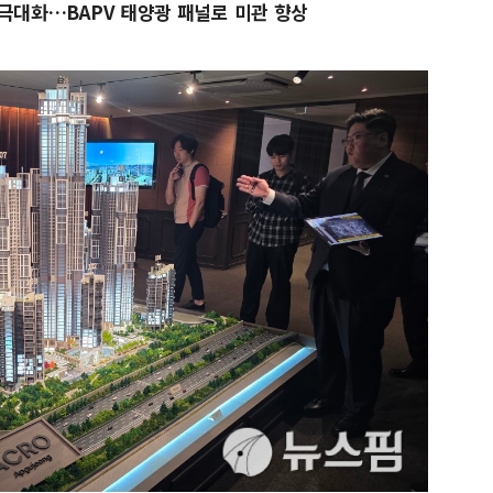
m 극대화…BAPV 태양광 패널로 미관 향상