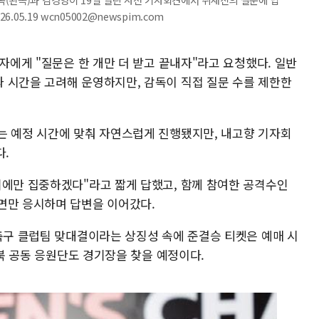
.05.19 wcn05002@newspim.com
계자에게 "질문은 한 개만 더 받고 끝내자"라고 요청했다. 일반
 시간을 고려해 운영하지만, 감독이 직접 질문 수를 제한한
는 예정 시간에 맞춰 자연스럽게 진행됐지만, 내고향 기자회
다.
기에만 집중하겠다"라고 짧게 답했고, 함께 참여한 공격수인
면만 응시하며 답변을 이어갔다.
 축구 클럽팀 맞대결이라는 상징성 속에 준결승 티켓은 예매 시
남북 공동 응원단도 경기장을 찾을 예정이다.