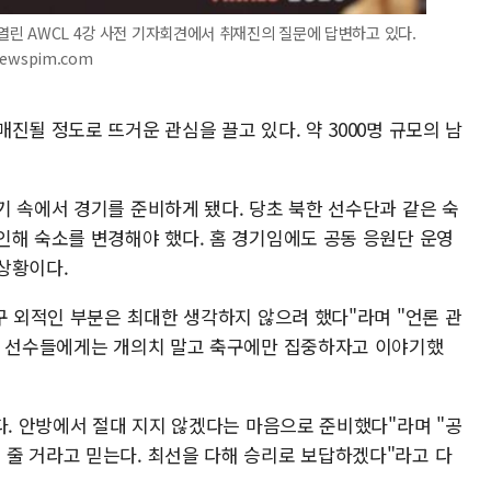
 열린 AWCL 4강 사전 기자회견에서 취재진의 질문에 답변하고 있다.
newspim.com
진될 정도로 뜨거운 관심을 끌고 있다. 약 3000명 규모의 남
기 속에서 경기를 준비하게 됐다. 당초 북한 선수단과 같은 숙
인해 숙소를 변경해야 했다. 홈 경기임에도 공동 응원단 운영
상황이다.
구 외적인 부분은 최대한 생각하지 않으려 했다"라며 "언론 관
, 선수들에게는 개의치 말고 축구에만 집중하자고 이야기했
다. 안방에서 절대 지지 않겠다는 마음으로 준비했다"라며 "공
줄 거라고 믿는다. 최선을 다해 승리로 보답하겠다"라고 다