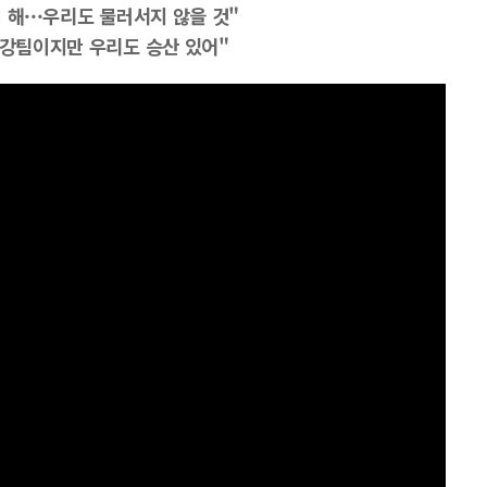
 해···우리도 물러서지 않을 것"
 강팀이지만 우리도 승산 있어"