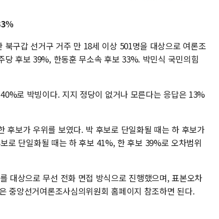
33%
북구갑 선거구 거주 만 18세 이상 501명을 대상으로 여론조
당 후보 39%, 한동훈 무소속 후보 33%. 박민식 국민의힘
 40%로 박빙이다. 지지 정당이 없거나 모른다는 응답은 13%
한 후보가 우위를 보였다. 박 후보로 단일화될 때는 하 후보가
 후보로 단일화될 때는 하 후보 41%, 한 후보 39%로 오차범위
자를 대상으로 무선 전화 면접 방식으로 진행했으며, 표본오차
 내용은 중앙선거여론조사심의위원회 홈페이지 참조하면 된다.