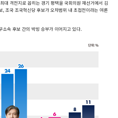
선거 최대 격전지로 꼽히는 경기 평택을 국회의원 재선거에서 김
보, 조국 조국혁신당 후보가 오차범위 내 초접전이라는 여론
무소속 후보 간의 박빙 승부가 이어지고 있다.