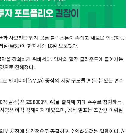
 구글과 사모펀드 업계 공룡 블랙스톤이 손잡고 새로운 인공지능
널(WSJ)이 현지시간 18일 보도했다.
 공략을 강화하기 위해서다. 양사의 합작 클라우드에 들어가는
 것으로 전해졌다.
트는 엔비디아(NVDA) 중심의 시장 구도를 흔들 수 있는 변수
억 달러(약 6조8000억 원)를 출자해 최대 주주로 참여하는
회사명은 아직 정해지지 않았으며, 공식 발표는 조만간 이뤄질
 외부 시장에 본격적으로 공급하고 수익화하려는 일환이다. AI