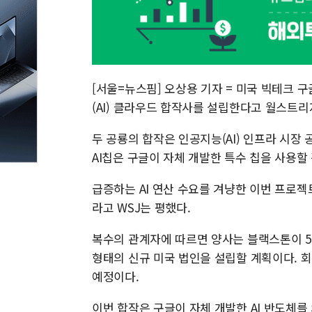
[서울=뉴스핌] 오상용 기자 = 미국 빅테크
(AI) 클라우드 합작사를 설립한다고 월스트리저
두 공룡의 합작은 인공지능(AI) 인프라 시장
AI칩은 구글이 자체 개발한 특수 칩을 사용할
급증하는 AI 연산 수요를 겨냥한 이번 프로젝
라고 WSJ는 평했다.
복수의 관계자에 따르면 양사는 블랙스톤이 50
형태의 신규 미국 법인을 설립할 계획이다. 
예정이다.
이번 합작은 구글이 자체 개발한 AI 반도체를