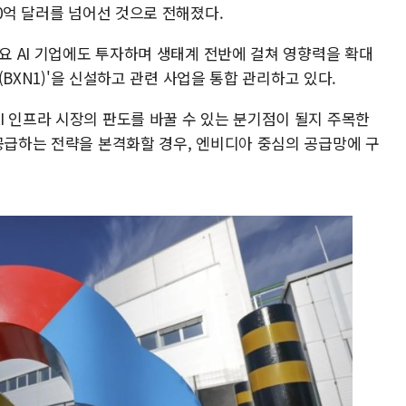
00억 달러를 넘어선 것으로 전해졌다.
주요 AI 기업에도 투자하며 생태계 전반에 걸쳐 영향력을 확대
1(BXN1)'을 신설하고 관련 사업을 통합 관리하고 있다.
I 인프라 시장의 판도를 바꿀 수 있는 분기점이 될지 주목한
 공급하는 전략을 본격화할 경우, 엔비디아 중심의 공급망에 구