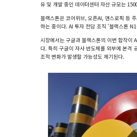
유 및 개발 중인 데이터센터 자산 규모는 15
블랙스톤은 코어위브, 오픈AI, 앤스로픽 등 
하는 중이다. AI 투자 전담 조직 '블랙스톤 N
시장에서는 구글과 블랙스톤의 이번 합작이 A
다. 특히 구글이 자사 반도체를 외부에 본격
조적 변화가 발생할 가능성도 제기된다.