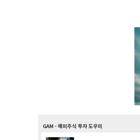
GAM
- 해외주식 투자 도우미