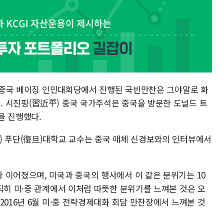
일 중국 베이징 인민대회당에서 진행된 국빈만찬은 그야말로 화
 시진핑(習近平) 중국 국가주석은 중국을 방문한 도널드 트
을 진행했다.
) 푸단(復旦)대학교 교수는 중국 매체 신경보와의 인터뷰에서
 이어졌으며, 미국과 중국의 행사에서 이 같은 분위기는 10
직히 미·중 관계에서 이처럼 따뜻한 분위기를 느껴본 것은 오
2016년 6월 미·중 전략경제대화 회담 만찬장에서 느껴본 것