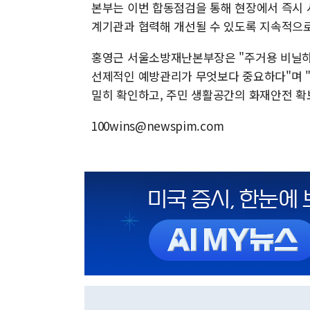
본부는 이번 합동점검을 통해 현장에서 즉시 
계기관과 협력해 개선될 수 있도록 지속적으로
홍영근 서울소방재난본부장은 "주거용 비닐하우
선제적인 예방관리가 무엇보다 중요하다"며 "
밀히 확인하고, 주민 생활공간의 화재안전 확
100wins@newspim.com