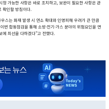
시정 가능한 사항은 바로 조치하고, 보완이 필요한 사항은 관
 확인할 방침이다.
스는 화재 발생 시 연소 확대와 인명피해 우려가 큰 만큼
이번 합동점검을 통해 소방·전기·가스 분야의 위험요인을 면
보에 최선을 다하겠다"고 전했다.