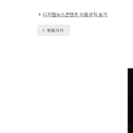
디지털뉴스콘텐츠 이용규칙 보기
뒤로가기