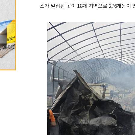
스가 밀집된 곳이 18개 지역으로 276개동이 