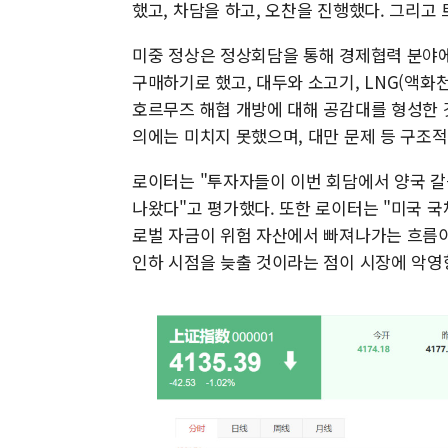
했고, 차담을 하고, 오찬을 진행했다. 그리고
미중 정상은 정상회담을 통해 경제협력 분야에
구매하기로 했고, 대두와 소고기, LNG(액화
호르무즈 해협 개방에 대해 공감대를 형성한 
의에는 미치지 못했으며, 대만 문제 등 구조
로이터는 "투자자들이 이번 회담에서 양국 
나왔다"고 평가했다. 또한 로이터는 "미국 국
로벌 자금이 위험 자산에서 빠져나가는 흐름이
인하 시점을 늦출 것이라는 점이 시장에 악영