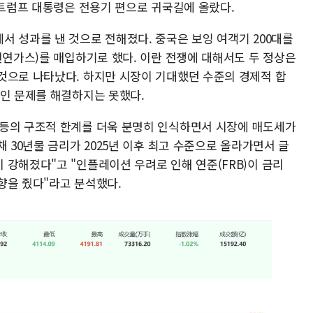
 트럼프 대통령은 전용기 편으로 귀국길에 올랐다.
서 성과를 낸 것으로 전해졌다. 중국은 보잉 여객기 200대를
천연가스)를 매입하기로 했다. 이란 전쟁에 대해서도 두 정상은
것으로 나타났다. 하지만 시장이 기대했던 수준의 경제적 합
적인 문제를 해결하지는 못했다.
갈등의 구조적 한계를 더욱 분명히 인식하면서 시장에 매도세가
채 30년물 금리가 2025년 이후 최고 수준으로 올라가면서 글
 강해졌다"고 "인플레이션 우려로 인해 연준(FRB)이 금리
향을 줬다"라고 분석했다.