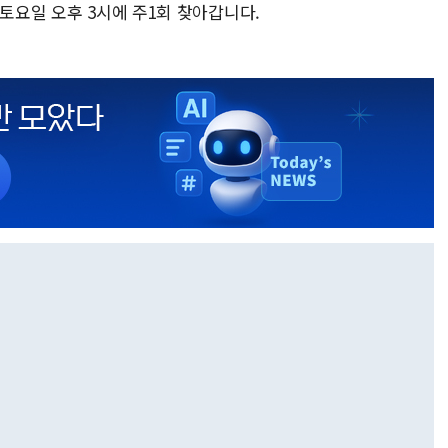
 토요일 오후 3시에 주1회 찾아갑니다.