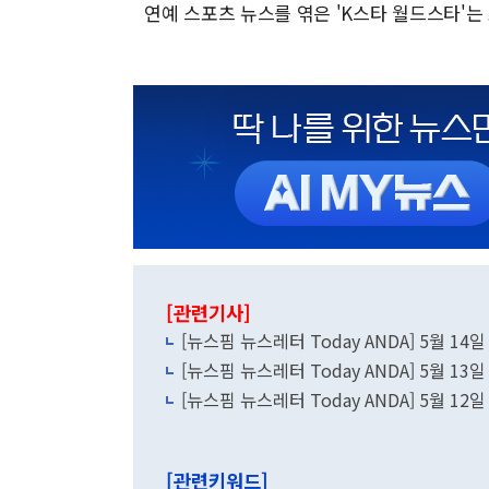
연예 스포츠 뉴스를 엮은 'K스타 월드스타'는
[관련기사]
[뉴스핌 뉴스레터 Today ANDA] 5월 14일
[뉴스핌 뉴스레터 Today ANDA] 5월 13일
[뉴스핌 뉴스레터 Today ANDA] 5월 12일
[관련키워드]