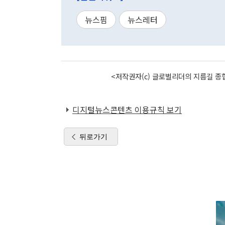
뉴스핌
뉴스레터
<저작권자(c) 글로벌리더의 지름길 종합
디지털뉴스콘텐츠 이용규칙 보기
뒤로가기