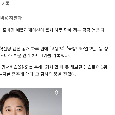
위 기록
·비용 차별화
식 모바일 애플리케이션이 출시 하루 만에 정부 공공 앱을 제
신당 앱은 공개 하루 만에 '고용24', '국방모바일보안' 등 정
즈니스 부문 인기 차트 1위를 기록했다.
서비스(SNS)를 통해 "회사 할 때 못 해보던 앱스토어 1위
발자를 춤추게 한다"고 감사의 뜻을 전했다.