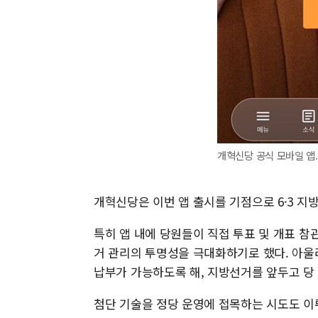
개혁신당 공식 모바일 앱.
개혁신당은 이번 앱 출시를 기점으로 6·3 지
특히 앱 내에 당원들이 직접 투표 및 개표 참
거 관리의 투명성을 극대화하기로 했다. 아울
납부가 가능하도록 해, 지방선거를 앞두고 당
첨단 기술을 정당 운영에 접목하는 시도도 이