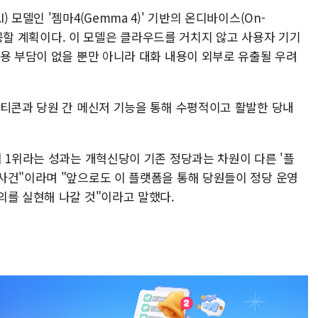
모델인 '젬마4(Gemma 4)' 기반의 온디바이스(On-
 제공할 계획이다. 이 모델은 클라우드를 거치지 않고 사용자 기기
비용 부담이 없을 뿐만 아니라 대화 내용이 외부로 유출될 우려
모티콘과 당원 간 메신저 기능을 통해 수평적이고 활발한 당내
 1위라는 성과는 개혁신당이 기존 정당과는 차원이 다른 '플
사건"이라며 "앞으로도 이 플랫폼을 통해 당원들이 정당 운영
의를 실현해 나갈 것"이라고 말했다.