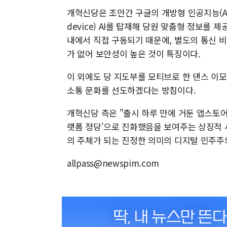
개혁신당은 조만간 구글의 개방형 인공지능(AI) 
device) AI를 탑재해 당원 맞춤형 정보를
내에서 직접 구동되기 때문에, 별도의 통신 
가 없어 보안성이 높은 것이 특징이다.
이 외에도 당 지도부를 모티브로 한 댄스 이
소통 문화를 선도하겠다는 방침이다.
개혁신당 측은 "출시 하루 만에 거둔 앱스토어
랫폼 정당'으로 진화했음을 보여주는 상징적 
의 주체가 되는 진정한 의미의 디지털 민주주
allpass@newspim.com