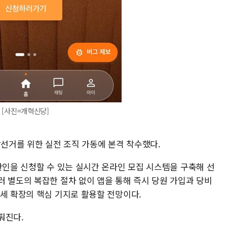
 [사진=개혁신당]
방선거를 위한 실전 조직 가동에 본격 착수했다.
관인을 신청할 수 있는 실시간 온라인 모집 시스템을 구축해 선
러 별도의 복잡한 절차 없이 앱을 통해 즉시 당원 가입과 당비
 세 확장의 핵심 기지로 활용할 전망이다.
뤄진다.