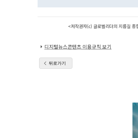
<저작권자(c) 글로벌리더의 지름길 종합
디지털뉴스콘텐츠 이용규칙 보기
뒤로가기