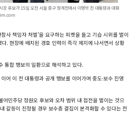
울시장 후보가 15일 오전 서울 중구 청계천에서 이명박 전 대통령과 대화
im.com
산참사 책임자 처벌'을 요구하는 피켓을 들고 기습 시위를 벌이
다. 현장에 배치된 경호 인력이 즉각 제지에 나서면서 상황
수 통합 행보의 일환으로 해석하고 있다.
 이어 이 전 대통령과 공개 행보를 이어가며 중도·보수 진영
불어민주당 정원오 후보와 오차 범위 내 접전을 벌이는 것으
당내 갈등이 진정될 경우 보수층 결집이 본격화할 수 있다는 전