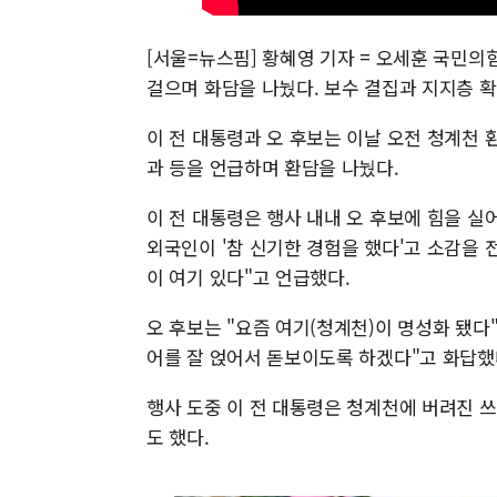
[서울=뉴스핌] 황혜영 기자 = 오세훈 국민의
걸으며 화담을 나눴다. 보수 결집과 지지층 
이 전 대통령과 오 후보는 이날 오전 청계천 
과 등을 언급하며 환담을 나눴다.
이 전 대통령은 행사 내내 오 후보에 힘을 실
외국인이 '참 신기한 경험을 했다'고 소감을 
이 여기 있다"고 언급했다.
오 후보는 "요즘 여기(청계천)이 명성화 됐
어를 잘 얹어서 돋보이도록 하겠다"고 화답했
행사 도중 이 전 대통령은 청계천에 버려진 
도 했다.