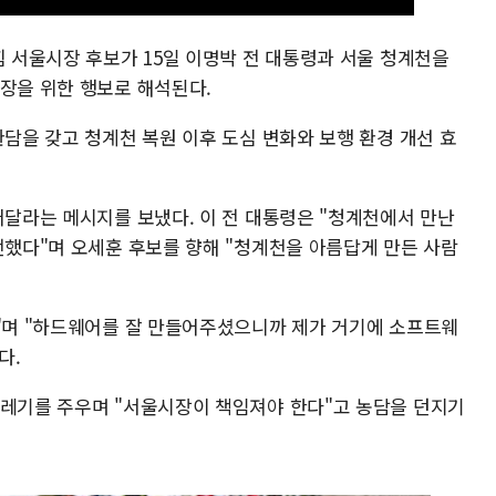
힘 서울시장 후보가 15일 이명박 전 대통령과 서울 청계천을
확장을 위한 행보로 해석된다.
환담을 갖고 청계천 복원 이후 도심 변화와 보행 환경 개선 효
어달라는 메시지를 보냈다. 이 전 대통령은 "청계천에서 만난
전했다"며 오세훈 후보를 향해 "청계천을 아름답게 만든 사람
다"며 "하드웨어를 잘 만들어주셨으니까 제가 거기에 소프트웨
다.
쓰레기를 주우며 "서울시장이 책임져야 한다"고 농담을 던지기