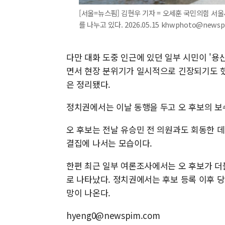
[서울=뉴스핌] 김현우 기자 = 오세훈 국민의힘 서
를 나누고 있다. 2026.05.15 khwphoto@newsp
다만 대화 도중 인근에 있던 일부 시민이 '용
면서 현장 분위기가 일시적으로 긴장되기도 했
은 정리됐다.
정치권에서는 이날 동행을 두고 오 후보의 보
오 후보는 전날 유승민 전 의원과도 회동한 데
결집에 나서는 모습이다.
한편 최근 일부 여론조사에서는 오 후보가 더
로 나타났다. 정치권에서는 후보 등록 이후 
망이 나온다.
hyeng0@newspim.com