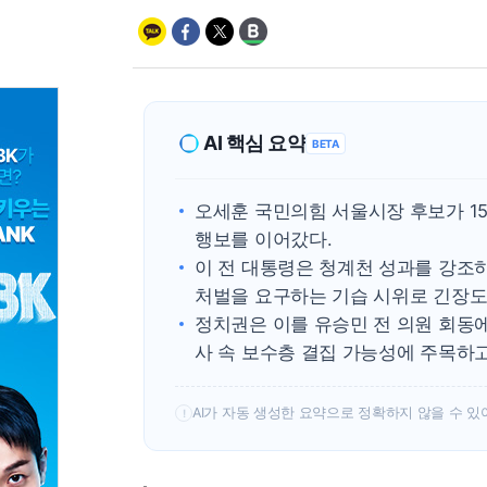
AI 핵심 요약
BETA
오세훈 국민의힘 서울시장 후보가 1
행보를 이어갔다.
이 전 대통령은 청계천 성과를 강조
처벌을 요구하는 기습 시위로 긴장도
정치권은 이를 유승민 전 의원 회동에
사 속 보수층 결집 가능성에 주목하고
AI가 자동 생성한 요약으로 정확하지 않을 수 있
!