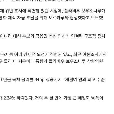
규제 위반 조사에 직면해 있던 시점에, 플라비우 보우소나루가
영화 제작 자금 조달을 위해 보르카루와 협상했다고 보도했
 아니라 대선 후보와 금융권 핵심 인사가 연결된 구조적 정치
 우려 등 여러 경제적 도전에 직면해 있고, 최근 여론조사에서
우 룰라 다 시우바 대통령과 플라비우 보우소나루 상원의원
0년물 국채 금리를 34bp 상승시켜 1개월여 만의 최고 수준
 2.24% 하락했다. 거의 두 달 만에 가장 큰 헤알화 낙폭이