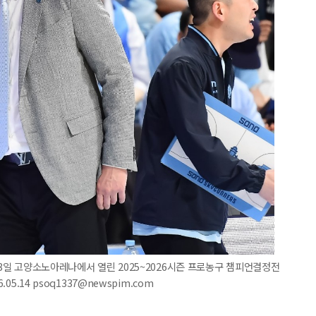
13일 고양소노아레나에서 열린 2025~2026시즌 프로농구 챔피언결정전
05.14 psoq1337@newspim.com