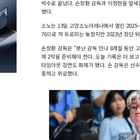
박수로 끝났다. 손창환 감독과 이정현을 앞세
했다.
소노는 13일 고양소노아레나에서 열린 2025~
76으로 져 트로피는 놓쳤지만 2023년 창단 
손창환 감독은 "못난 감독 만나 8개월 동안 
제 2막을 준비해야 한다. 오늘 기록은 더 보고
타임아웃 장면도 화제가 됐다. 손 감독은 선수
중하고 위로했다.