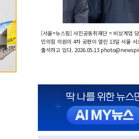
[서울=뉴스핌] 사진공동취재단 = 비상계엄 
민의힘 의원의 4차 공판이 열린 13일 서울
출석하고 있다. 2026.05.13 photo@newsp