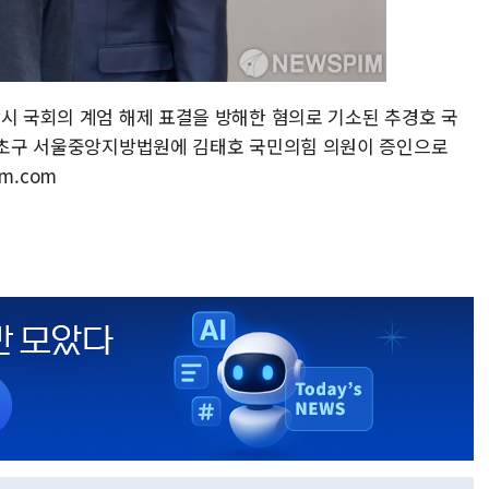
당시 국회의 계엄 해제 표결을 방해한 혐의로 기소된 추경호 국
 서초구 서울중앙지방법원에 김태호 국민의힘 의원이 증인으로
im.com