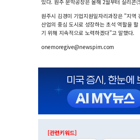
있다. 원주 문막공장은 올해 2월부터 실리콘(S
원주시 김경미 기업지원일자리과장은 "지역 
산업의 중심 도시로 성장하는 초석 역할을 할
기 위해 지속적으로 노력하겠다"고 말했다.
onemoregive@newspim.com
[관련키워드]