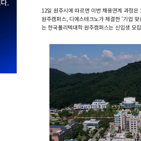
12일 원주시에 따르면 이번 채용연계 과정은 
원주캠퍼스, 디에스테크노가 체결한 '기업 맞
는 한국폴리텍대학 원주캠퍼스는 신입생 모집