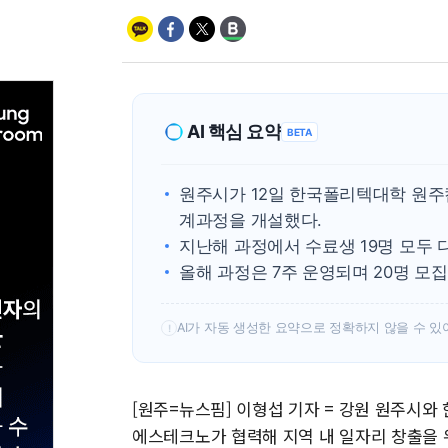
AI 핵심 요약
BETA
원주시가 12일 한국폴리텍대학 원
계과정을 개설했다.
지난해 과정에서 수료생 19명 모두
올해 과정은 7주 운영되며 20명 모집
AI가 자동 생성한 요약으로 정확하지 않을 수 있
!
[원주=뉴스핌] 이형섭 기자 = 강원 원주시
에스테크노가 협력해 지역 내 일자리 창출을 