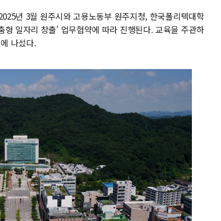
2025년 3월 원주시와 고용노동부 원주지청, 한국폴리텍대학
춤형 일자리 창출' 업무협약에 따라 진행된다. 교육을 주관하
에 나섰다.