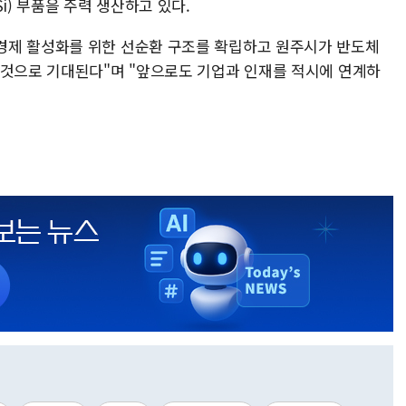
i) 부품을 주력 생산하고 있다.
경제 활성화를 위한 선순환 구조를 확립하고 원주시가 반도체
 것으로 기대된다"며 "앞으로도 기업과 인재를 적시에 연계하