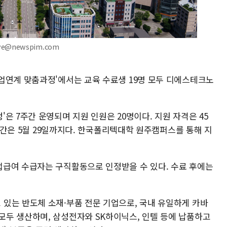
ve@newspim.com
업연계 맞춤과정'에서는 교육 수료생 19명 모두 디에스테크노
은 7주간 운영되며 지원 인원은 20명이다. 지원 자격은 45
 기간은 5월 29일까지다. 한국폴리텍대학 원주캠퍼스를 통해 지
급여 수급자는 구직활동으로 인정받을 수 있다. 수료 후에는
있는 반도체 소재·부품 전문 기업으로, 국내 유일하게 카바
 부품을 모두 생산하며, 삼성전자와 SK하이닉스, 인텔 등에 납품하고