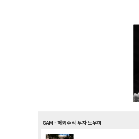
GAM
- 해외주식 투자 도우미