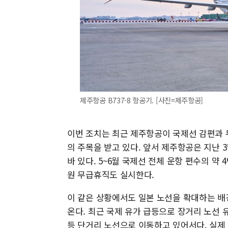
제주항공 B737-8 항공기. [사진=제주항공]
이번 조치는 최근 제주항공이 국제선 감편과 
의 주목을 받고 있다. 앞서 제주항공은 지난 3
바 있다. 5~6월 국제선 전체 운항 편수의 약
원 무급휴직도 실시한다.
이 같은 상황에서도 일본 노선을 확대하는 배
온다. 최근 국제 유가 급등으로 장거리 노선
등 단거리 노선으로 이동하고 있어서다. 실제 