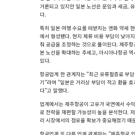
거론되고 있지만 일본 노선은 운임과 세금, 유
다.
특히 일본 여행 수요를 떠받치는 엔화 약세 현상
에서 형성됐다. 현지 체류 비용 부담이 낮아지
춰 공급을 조정하는 것으로 풀이된다. 제주항
본 노선을 확대하는 추세고, 아시아나항공 역
있다.
항공업계 한 관계자는 "최근 유류할증료 부담
기"라며 "일본은 거리상 부담이 적고 환율 
다"고 말했다.
업계에서는 제주항공이 고유가 국면에서 수익
로 전략을 재편할 가능성이 높을 분석한다. 저
리 시장에서의 점유율 확보가 중요해졌기 때
항공업계 또 다른 업계 관계자는 "제주항공