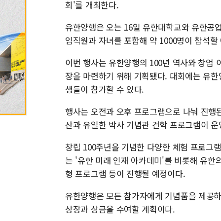
회'를 개최한다.
유한양행은 오는 16일 유한대학교와 유한공
임직원과 자녀를 포함해 약 1000명이 참석할
이번 행사는 유한양행의 100년 역사와 창업 
장을 마련하기 위해 기획됐다. 대회에는 유한
생들이 참가할 수 있다.
행사는 오전과 오후 프로그램으로 나눠 진행된
산과 유일한 박사 기념관 견학 프로그램이 운
창립 100주년을 기념한 다양한 체험 프로그
는 '유한 미래 인재 아카데미'를 비롯해 유한의
형 프로그램 등이 진행될 예정이다.
유한양행은 모든 참가자에게 기념품을 제공하고,
상장과 상금을 수여할 계획이다.