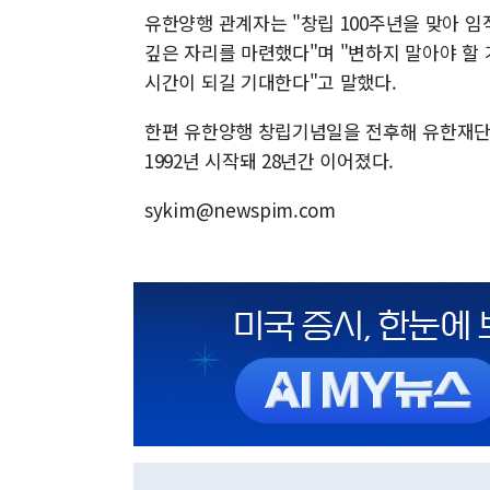
유한양행 관계자는 "창립 100주년을 맞아 임
깊은 자리를 마련했다"며 "변하지 말아야 할
시간이 되길 기대한다"고 말했다.
한편 유한양행 창립기념일을 전후해 유한재단은
1992년 시작돼 28년간 이어졌다.
sykim@newspim.com