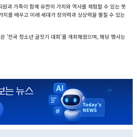
직원과 가족이 함께 유한의 가치와 역사를 체험할 수 있는 뜻
 가치를 배우고 미래 세대가 창의력과 상상력을 펼칠 수 있는
 '전국 청소년 글짓기 대회'를 개최해왔으며, 해당 행사는