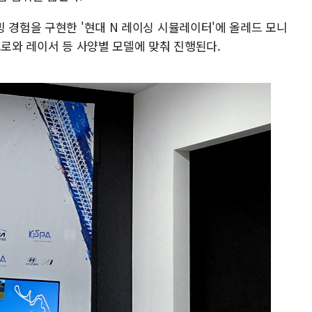
 경험을 구현한 '현대 N 레이싱 시뮬레이터'에 올레드 모니
프로와 레이서 등 사양별 모델에 맞춰 진행된다.