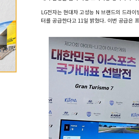
LG전자는 현대차 고성능 N 브랜드의 드라이빙
터를 공급한다고 11일 밝혔다. 이번 공급은 