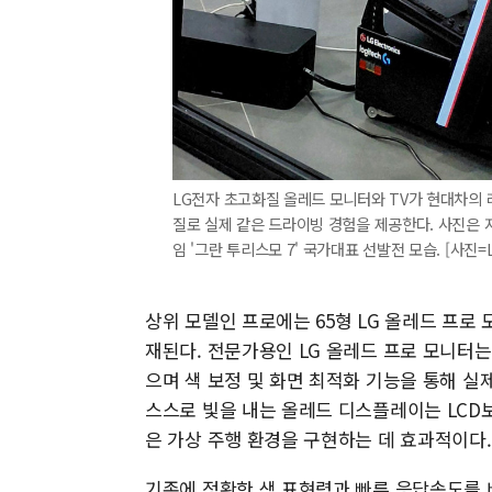
LG전자 초고화질 올레드 모니터와 TV가 현대차의 
질로 실제 같은 드라이빙 경험을 제공한다. 사진은 
임 '그란 투리스모 7' 국가대표 선발전 모습. [사진=
상위 모델인 프로에는 65형 LG 올레드 프로 
재된다. 전문가용인 LG 올레드 프로 모니터
으며 색 보정 및 화면 최적화 기능을 통해 
스스로 빛을 내는 올레드 디스플레이는 LCD
은 가상 주행 환경을 구현하는 데 효과적이다.
기존에 정확한 색 표현력과 빠른 응답속도를 