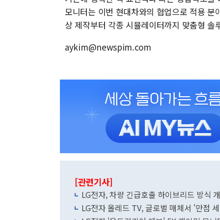
모니터는 이번 현대차와의 협업으로 적용 분야
상 제작부터 각종 시뮬레이터까지 맞춤형 솔
aykim@newspim.com
[관련기사]
LG전자, 차량 긴급호출 하이브리드 방식 
LG전자 올레드 TV, 글로벌 매체서 '만점 세