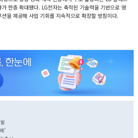
가 한층 확대됐다. LG전자는 축적된 기술력을 기반으로 영
루션을 제공해 사업 기회를 지속적으로 확장할 방침이다.
개발
례'